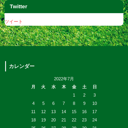
Twitter
ツイート
カレンダー
2022年7月
月
火
水
木
金
土
日
1
2
3
4
5
6
7
8
9
10
11
12
13
14
15
16
17
18
19
20
21
22
23
24