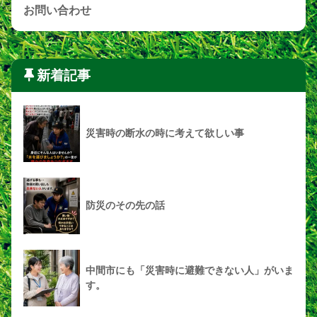
お問い合わせ
新着記事
災害時の断水の時に考えて欲しい事
防災のその先の話
中間市にも「災害時に避難できない人」がいま
す。