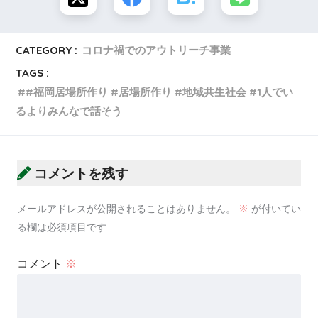
CATEGORY :
コロナ禍でのアウトリーチ事業
TAGS :
#福岡居場所作り #居場所作り #地域共生社会 #1人でい
るよりみんなで話そう
コメントを残す
メールアドレスが公開されることはありません。
※
が付いてい
る欄は必須項目です
コメント
※