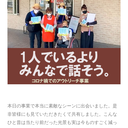
本日の事業で本当に素敵なシーンに出会いました。是
非皆様にも見ていただきたくて共有しました。こんな
ひと昔は当たり前だった光景も実は今ものすごく減っ