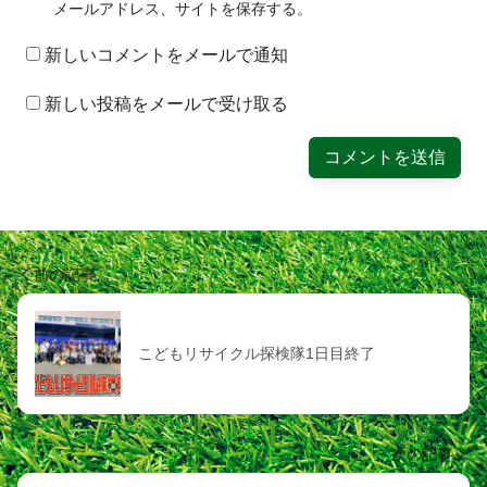
メールアドレス、サイトを保存する。
新しいコメントをメールで通知
新しい投稿をメールで受け取る
前の記事
こどもリサイクル探検隊1日目終了
次の記事