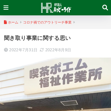
ホーム
コロナ禍でのアウトリーチ事業
聞き取り事業に関する思い
2022年7月31日
2022年8月9日