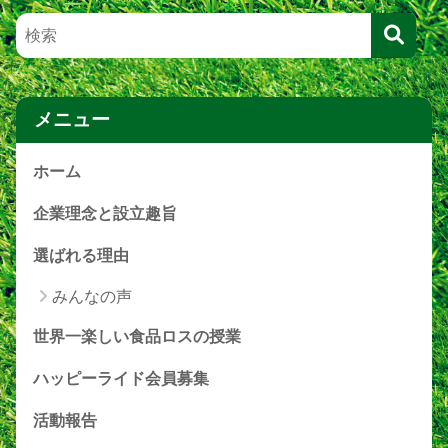
メニュー
ホーム
企業理念と設立趣旨
選ばれる理由
みんなの声
世界一楽しい食品ロスの授業
ハッピーライド会員募集
活動報告