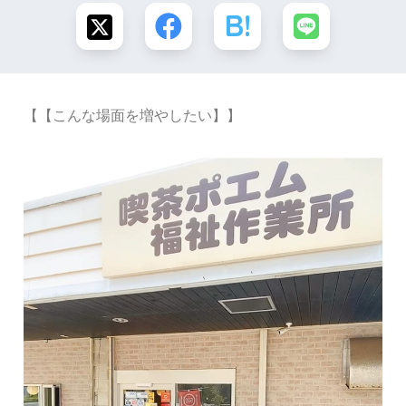
【【こんな場面を増やしたい】】