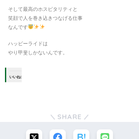
そして最高のホスピタリティと
笑顔で人を巻き込きつなげる仕事
なんです
ハッピーライドは
やり甲斐しかないんです。
いいね:
SHARE