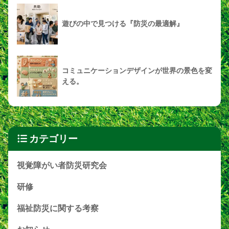
遊びの中で見つける『防災の最適解』
コミュニケーションデザインが世界の景色を変
える。
カテゴリー
視覚障がい者防災研究会
研修
福祉防災に関する考察