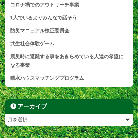
コロナ禍でのアウトリーチ事業
1人でいるよりみんなで話そう
防災マニュアル検証委員会
共生社会体験ゲーム
震災時に避難する事をあきらめている人達の希望に
なる事業
積水ハウスマッチングプログラム
アーカイブ