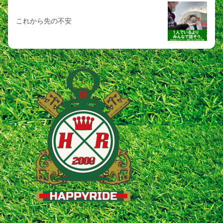
これから先の不安