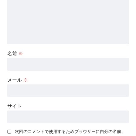
名前
※
メール
※
サイト
次回のコメントで使用するためブラウザーに自分の名前、