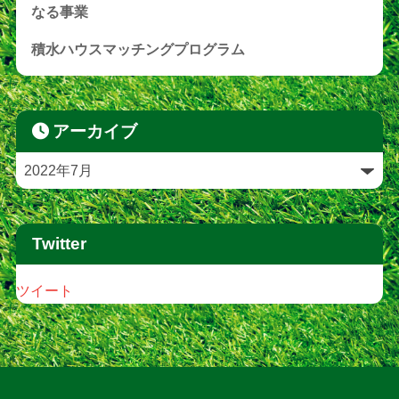
なる事業
積水ハウスマッチングプログラム
アーカイブ
Twitter
ツイート