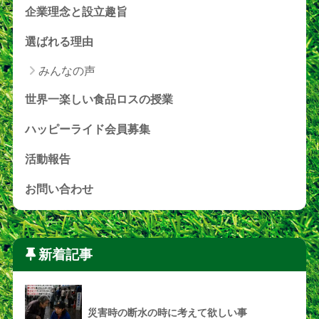
企業理念と設立趣旨
選ばれる理由
みんなの声
世界一楽しい食品ロスの授業
ハッピーライド会員募集
活動報告
お問い合わせ
新着記事
災害時の断水の時に考えて欲しい事