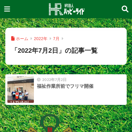
ホーム
2022年
7月
「2022年7月2日」の記事一覧
2022年7月2日
福祉作業所前でフリマ開催