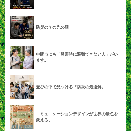
防災のその先の話
中間市にも「災害時に避難できない人」がい
ます。
遊びの中で見つける『防災の最適解』
コミュニケーションデザインが世界の景色を
変える。