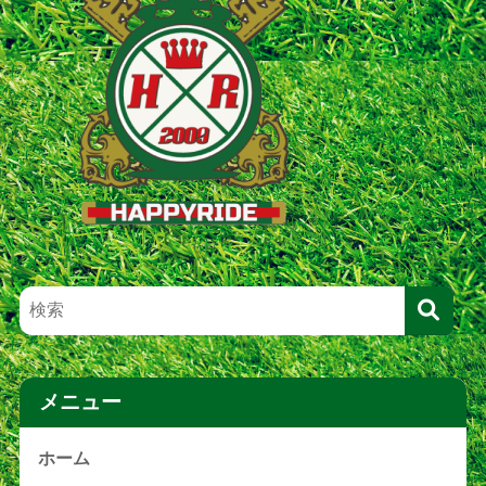
メニュー
ホーム