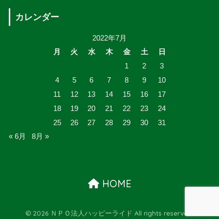
カレンダー
2022年7月
月
火
水
木
金
土
日
1
2
3
4
5
6
7
8
9
10
11
12
13
14
15
16
17
18
19
20
21
22
23
24
25
26
27
28
29
30
31
« 6月
8月 »
HOME
© 2026 ＮＰＯ法人ハッピーライド All rights reserved.