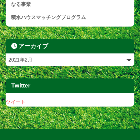
なる事業
積水ハウスマッチングプログラム
アーカイブ
Twitter
ツイート