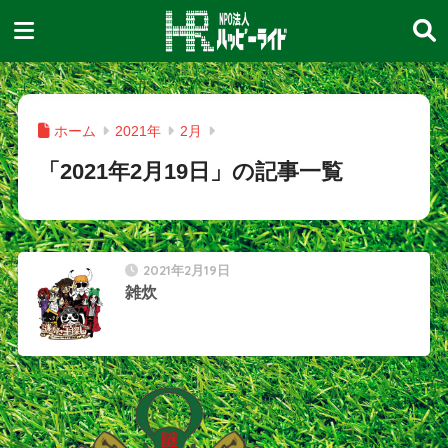
ホーム
2021年
2月
「2021年2月19日」の記事一覧
2021年2月19日
雑炊