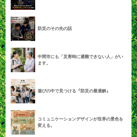
防災のその先の話
中間市にも「災害時に避難できない人」がい
ます。
遊びの中で見つける『防災の最適解』
コミュニケーションデザインが世界の景色を
変える。