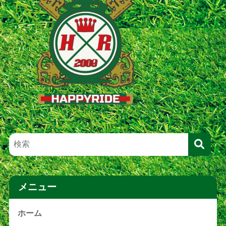
メニュー
ホーム