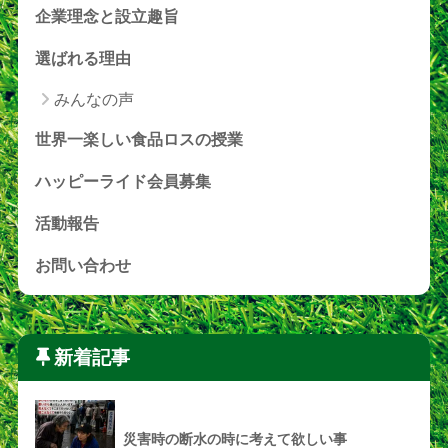
企業理念と設立趣旨
選ばれる理由
みんなの声
世界一楽しい食品ロスの授業
ハッピーライド会員募集
活動報告
お問い合わせ
新着記事
災害時の断水の時に考えて欲しい事