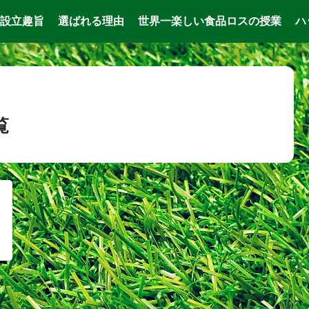
設立趣旨
選ばれる理由
世界一楽しい食品ロスの授業
ハ
覧