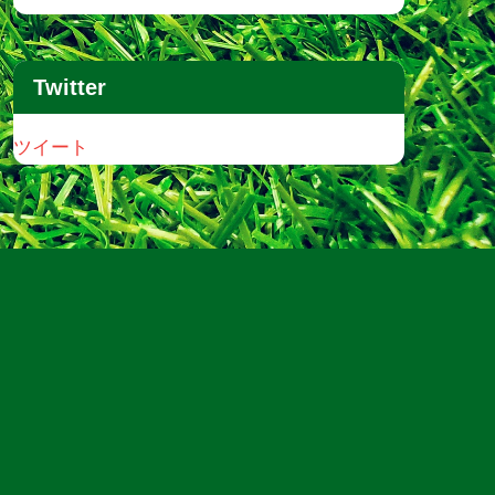
Twitter
ツイート