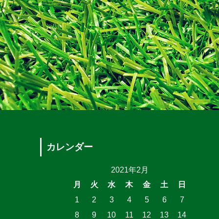
カレンダー
2021年2月
月
火
水
木
金
土
日
1
2
3
4
5
6
7
8
9
10
11
12
13
14