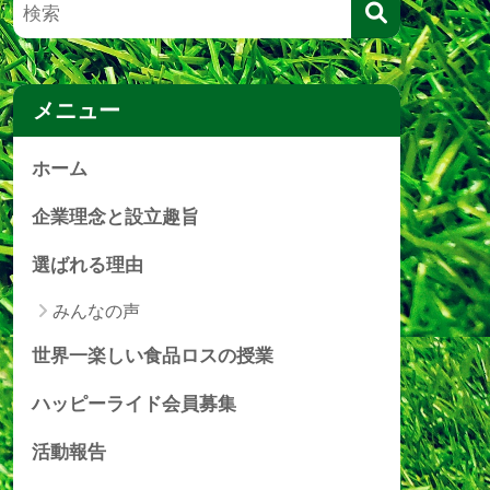
メニュー
ホーム
企業理念と設立趣旨
選ばれる理由
みんなの声
世界一楽しい食品ロスの授業
ハッピーライド会員募集
活動報告