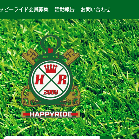
ッピーライド会員募集
活動報告
お問い合わせ