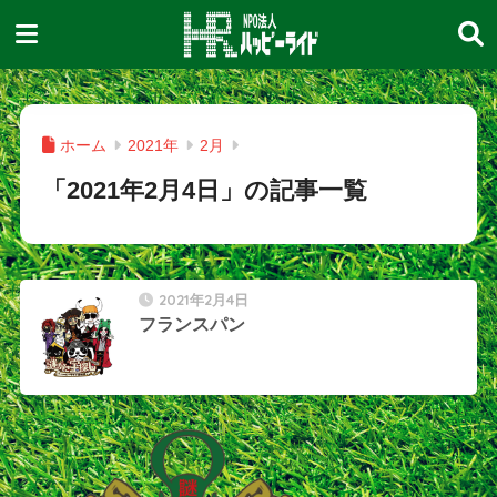
ホーム
2021年
2月
「2021年2月4日」の記事一覧
2021年2月4日
フランスパン