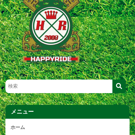
メニュー
ホーム