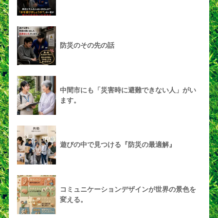
防災のその先の話
中間市にも「災害時に避難できない人」がい
ます。
遊びの中で見つける『防災の最適解』
コミュニケーションデザインが世界の景色を
変える。