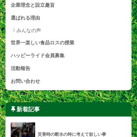
企業理念と設立趣旨
選ばれる理由
みんなの声
世界一楽しい食品ロスの授業
ハッピーライド会員募集
活動報告
お問い合わせ
新着記事
災害時の断水の時に考えて欲しい事