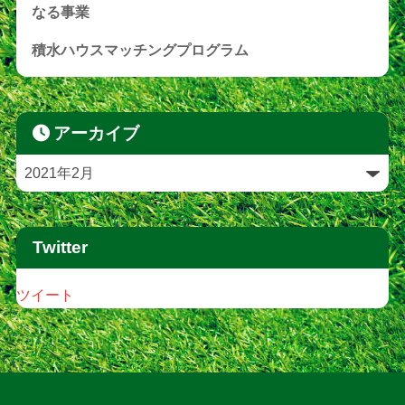
なる事業
積水ハウスマッチングプログラム
アーカイブ
Twitter
ツイート