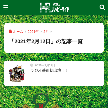
ホーム
2021年
2月
「2021年2月12日」の記事一覧
2021年2月12日
ラジオ番組初出演！！