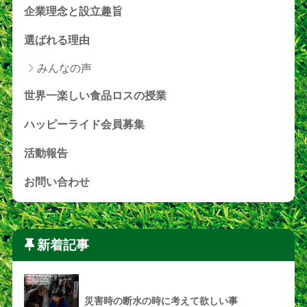
企業理念と設立趣旨
選ばれる理由
みんなの声
世界一楽しい食品ロスの授業
ハッピーライド会員募集
活動報告
お問い合わせ
新着記事
災害時の断水の時に考えて欲しい事