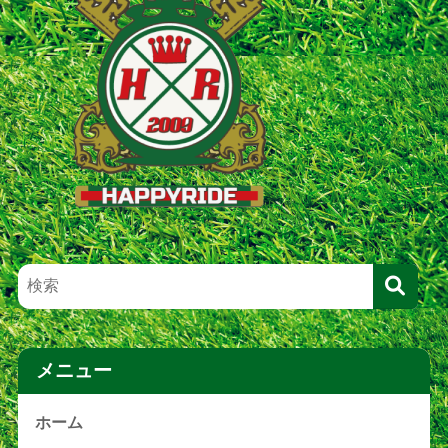
メニュー
ホーム