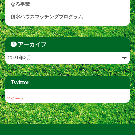
なる事業
積水ハウスマッチングプログラム
アーカイブ
Twitter
ツイート