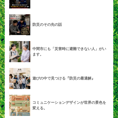
防災のその先の話
中間市にも「災害時に避難できない人」がい
ます。
遊びの中で見つける『防災の最適解』
コミュニケーションデザインが世界の景色を
変える。