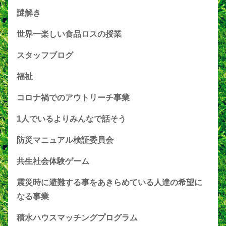
謎解き
世界一楽しい食品ロスの授業
スタッフブログ
福祉
コロナ禍でのアウトリーチ事業
1人でいるよりみんなで話そう
防災マニュアル検証委員会
共生社会体験ゲーム
震災時に避難する事をあきらめている人達の希望に
なる事業
積水ハウスマッチングプログラム