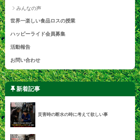
みんなの声
世界一楽しい食品ロスの授業
ハッピーライド会員募集
活動報告
お問い合わせ
新着記事
災害時の断水の時に考えて欲しい事