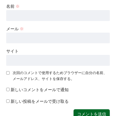
名前
※
メール
※
サイト
次回のコメントで使用するためブラウザーに自分の名前、
メールアドレス、サイトを保存する。
新しいコメントをメールで通知
新しい投稿をメールで受け取る