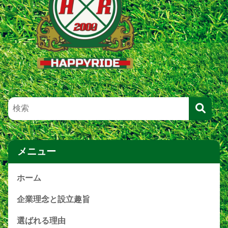
メニュー
ホーム
企業理念と設立趣旨
選ばれる理由