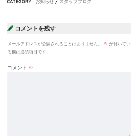
CATEGORY :
お知らせ
スタッフブログ
コメントを残す
メールアドレスが公開されることはありません。
※
が付いてい
る欄は必須項目です
コメント
※