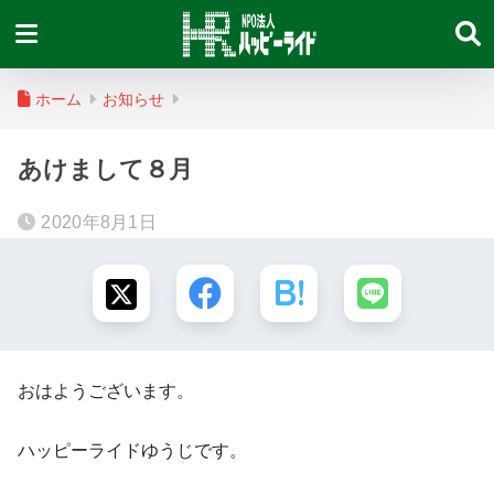
ホーム
お知らせ
あけまして８月
2020年8月1日
‏おはようございます。
ハッピーライドゆうじです。