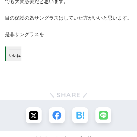
でも大変必要だと思います。
目の保護の為サングラスはしていた方がいいと思います。
是非サングラスを
いいね:
SHARE