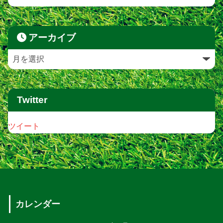
アーカイブ
Twitter
ツイート
カレンダー