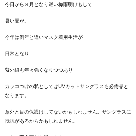
今日から８月となり遅い梅雨明けもして
暑い夏が。
今年は例年と違いマスク着用生活が
日常となり
紫外線も年々強くなりつつあり
カッコつけの私としてはUVカットサングラスも必需品と
なります。
意外と目の保護はしてないかもしれません。サングラスに
抵抗があるからかもしれません。