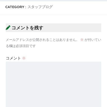
CATEGORY :
スタッフブログ
コメントを残す
メールアドレスが公開されることはありません。
※
が付いてい
る欄は必須項目です
コメント
※