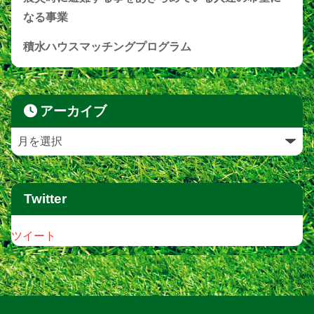
なる事業
積水ハウスマッチングプログラム
アーカイブ
Twitter
ツイート