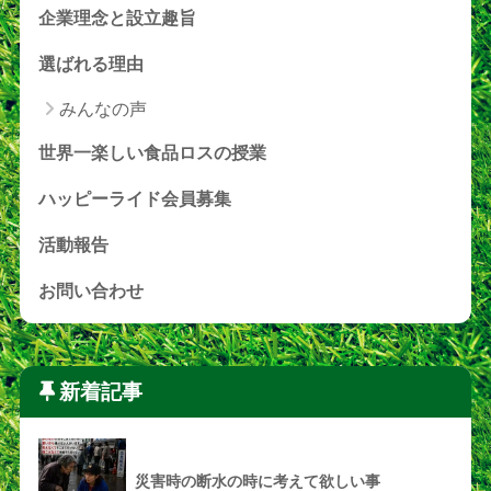
企業理念と設立趣旨
選ばれる理由
みんなの声
世界一楽しい食品ロスの授業
ハッピーライド会員募集
活動報告
お問い合わせ
新着記事
災害時の断水の時に考えて欲しい事