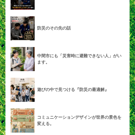
防災のその先の話
中間市にも「災害時に避難できない人」がい
ます。
遊びの中で見つける『防災の最適解』
コミュニケーションデザインが世界の景色を
変える。