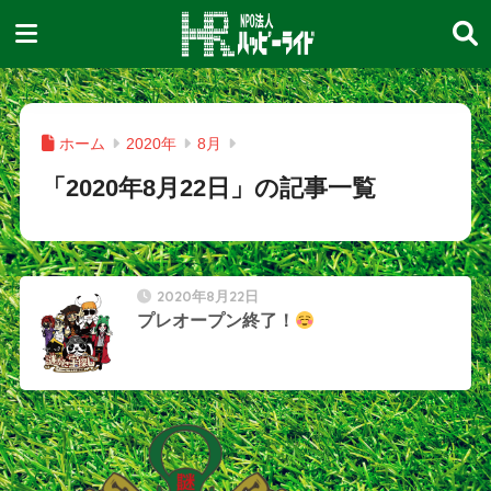
ホーム
2020年
8月
「2020年8月22日」の記事一覧
2020年8月22日
プレオープン終了！