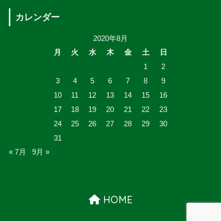
カレンダー
2020年8月
月
火
水
木
金
土
日
1
2
3
4
5
6
7
8
9
10
11
12
13
14
15
16
17
18
19
20
21
22
23
24
25
26
27
28
29
30
31
« 7月
9月 »
HOME