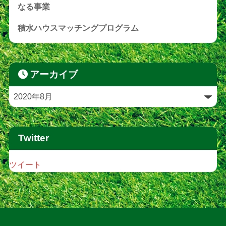
なる事業
積水ハウスマッチングプログラム
アーカイブ
Twitter
ツイート