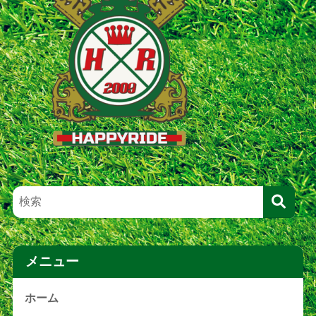
メニュー
ホーム