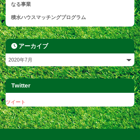
なる事業
積水ハウスマッチングプログラム
アーカイブ
Twitter
ツイート