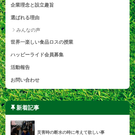
企業理念と設立趣旨
選ばれる理由
みんなの声
世界一楽しい食品ロスの授業
ハッピーライド会員募集
活動報告
お問い合わせ
新着記事
災害時の断水の時に考えて欲しい事