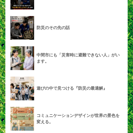
防災のその先の話
中間市にも「災害時に避難できない人」がい
ます。
遊びの中で見つける『防災の最適解』
コミュニケーションデザインが世界の景色を
変える。