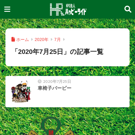
ホーム
2020年
7月
「2020年7月25日」の記事一覧
2020年7月25日
車椅子バービー