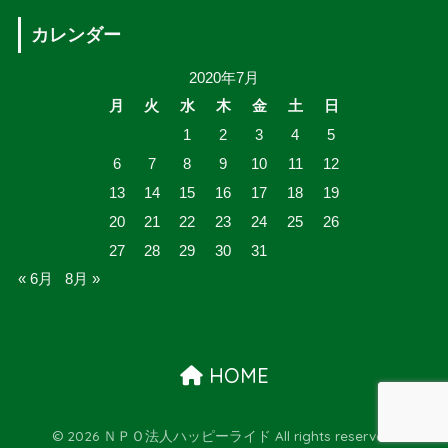
カレンダー
2020年7月
月
火
水
木
金
土
日
1
2
3
4
5
6
7
8
9
10
11
12
13
14
15
16
17
18
19
20
21
22
23
24
25
26
27
28
29
30
31
« 6月
8月 »
HOME
© 2026 ＮＰＯ法人ハッピーライド All rights reserved.