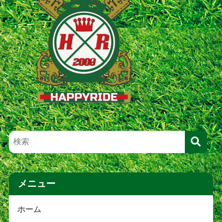
メニュー
ホーム