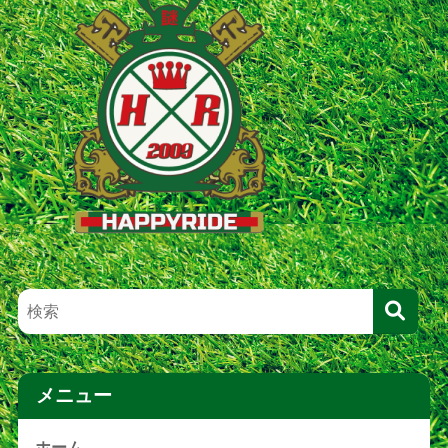
メニュー
ホーム