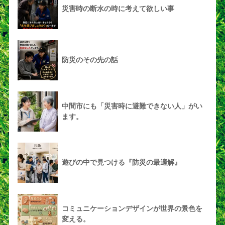
災害時の断水の時に考えて欲しい事
防災のその先の話
中間市にも「災害時に避難できない人」がい
ます。
遊びの中で見つける『防災の最適解』
コミュニケーションデザインが世界の景色を
変える。