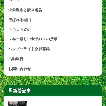
企業理念と設立趣旨
選ばれる理由
みんなの声
世界一楽しい食品ロスの授業
ハッピーライド会員募集
活動報告
お問い合わせ
新着記事