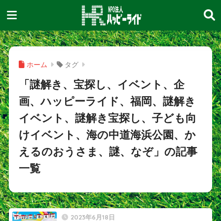
ホーム
タグ
「謎解き、宝探し、イベント、企
画、ハッピーライド、福岡、謎解き
イベント、謎解き宝探し、子ども向
けイベント、海の中道海浜公園、か
えるのおうさま、謎、なぞ」の記事
一覧
2023年6月18日