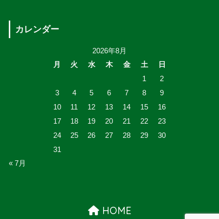
カレンダー
2026年8月
月
火
水
木
金
土
日
1
2
3
4
5
6
7
8
9
10
11
12
13
14
15
16
17
18
19
20
21
22
23
24
25
26
27
28
29
30
31
« 7月
HOME