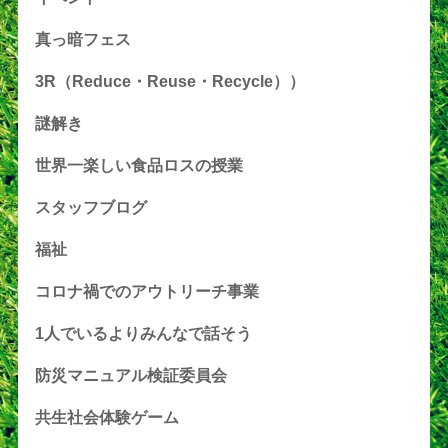
真っ暗フェス
3R（Reduce・Reuse・Recycle））
謎解き
世界一楽しい食品ロスの授業
スタッフブログ
福祉
コロナ禍でのアウトリーチ事業
1人でいるよりみんなで話そう
防災マニュアル検証委員会
共生社会体験ゲーム