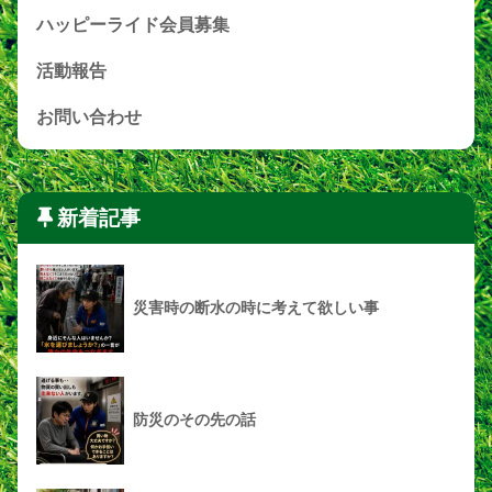
ハッピーライド会員募集
活動報告
お問い合わせ
新着記事
災害時の断水の時に考えて欲しい事
防災のその先の話