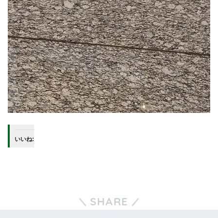
いいね:
SHARE