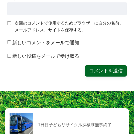
次回のコメントで使用するためブラウザーに自分の名前、
メールアドレス、サイトを保存する。
新しいコメントをメールで通知
新しい投稿をメールで受け取る
前の記事
1日目子どもリサイクル探検隊無事終了