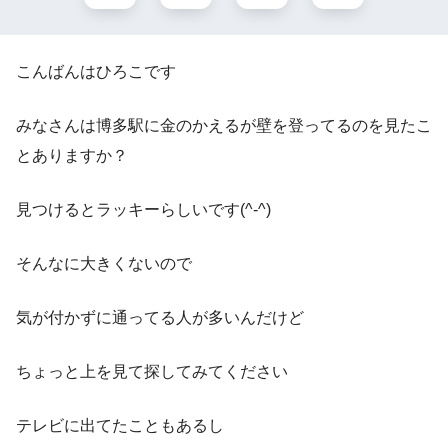
こんばんはひろこです
みなさんは博多駅に金のかえるが壁を登ってるのを見たこ
とありますか？
見つけるとラッキーらしいです(^-^)
そんなに大きくないので
気が付かずに通ってる人が多いんだけど
ちょっと上を見て探してみてください
テレビに出てたこともあるし