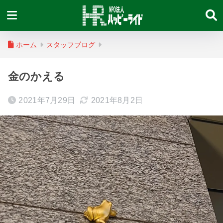
ホーム
スタッフブログ
金のかえる
2021年7月29日
2021年8月2日