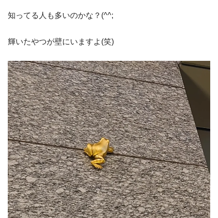
知ってる人も多いのかな？(^^;
輝いたやつが壁にいますよ(笑)