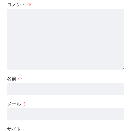
コメント
※
名前
※
メール
※
サイト