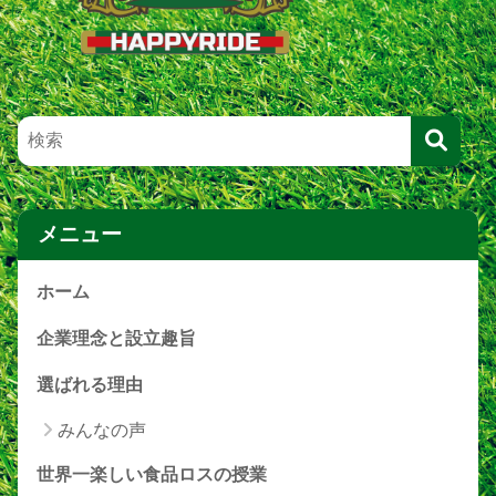
メニュー
ホーム
企業理念と設立趣旨
選ばれる理由
みんなの声
世界一楽しい食品ロスの授業