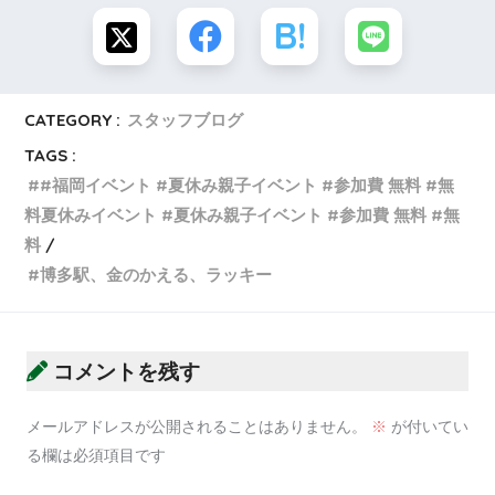
CATEGORY :
スタッフブログ
TAGS :
#福岡イベント #夏休み親子イベント #参加費 無料 #無
料夏休みイベント #夏休み親子イベント #参加費 無料 #無
料
博多駅、金のかえる、ラッキー
コメントを残す
メールアドレスが公開されることはありません。
※
が付いてい
る欄は必須項目です