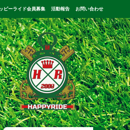
ッピーライド会員募集
活動報告
お問い合わせ