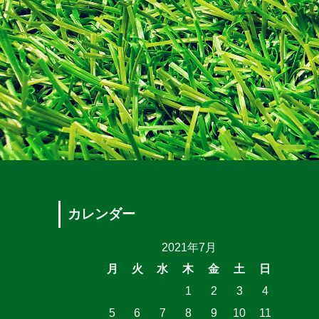
カレンダー
2021年7月
月
火
水
木
金
土
日
1
2
3
4
5
6
7
8
9
10
11