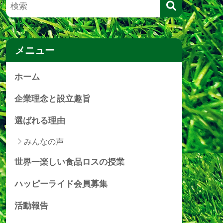
メニュー
ホーム
企業理念と設立趣旨
選ばれる理由
みんなの声
世界一楽しい食品ロスの授業
ハッピーライド会員募集
活動報告