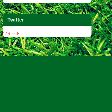
Twitter
ツイート