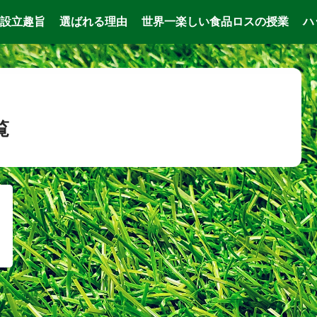
設立趣旨
選ばれる理由
世界一楽しい食品ロスの授業
ハ
覧