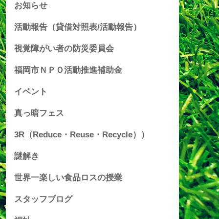
お知らせ
活動報告（貸借対照表/活動報告）
視覚障がい者の防災委員会
福岡市ＮＰＯ活動推進補助金
イベント
真っ暗フェス
3R（Reduce・Reuse・Recycle））
謎解き
世界一楽しい食品ロスの授業
スタッフブログ