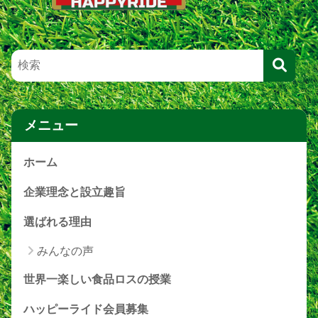
メニュー
ホーム
企業理念と設立趣旨
選ばれる理由
みんなの声
世界一楽しい食品ロスの授業
ハッピーライド会員募集