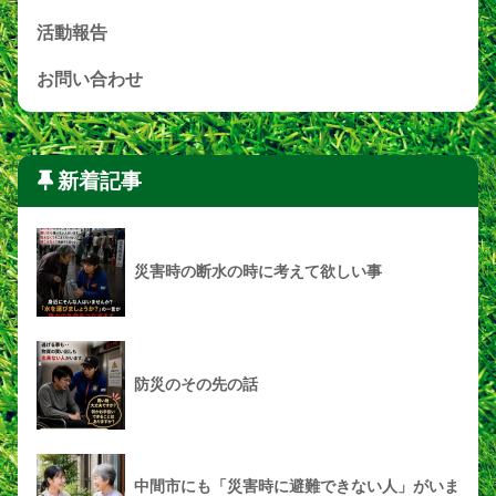
活動報告
お問い合わせ
新着記事
災害時の断水の時に考えて欲しい事
防災のその先の話
中間市にも「災害時に避難できない人」がいま