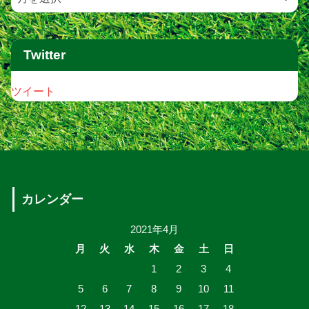
Twitter
ツイート
カレンダー
2021年4月
月
火
水
木
金
土
日
1
2
3
4
5
6
7
8
9
10
11
12
13
14
15
16
17
18