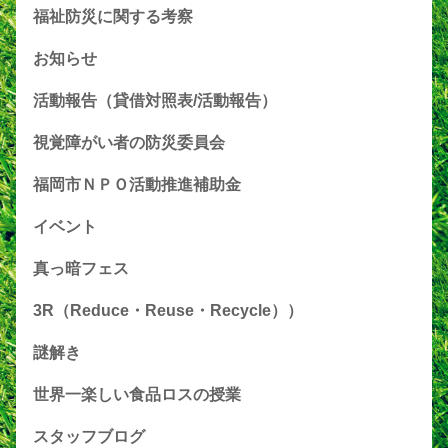
福祉防災に関する考察
お知らせ
活動報告（貸借対照表/活動報告）
視覚障がい者の防災委員会
福岡市ＮＰＯ活動推進補助金
イベント
真っ暗フェス
3R（Reduce・Reuse・Recycle））
謎解き
世界一楽しい食品ロスの授業
スタッフブログ