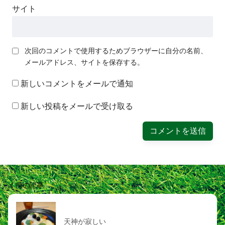
サイト
次回のコメントで使用するためブラウザーに自分の名前、
メールアドレス、サイトを保存する。
新しいコメントをメールで通知
新しい投稿をメールで受け取る
前の記事
天神が寂しい