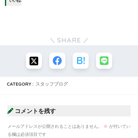
いいね:
SHARE
CATEGORY :
スタッフブログ
コメントを残す
メールアドレスが公開されることはありません。
※
が付いてい
る欄は必須項目です