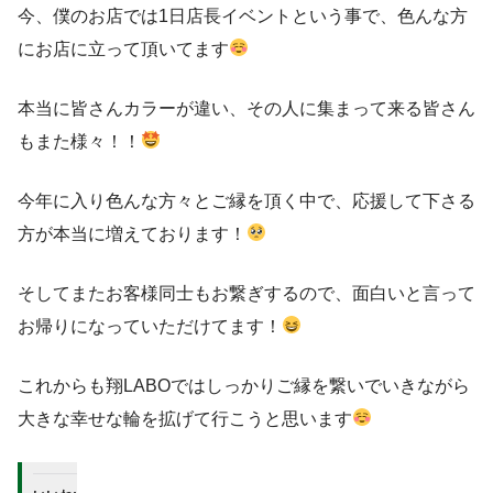
今、僕のお店では1日店長イベントという事で、色んな方
にお店に立って頂いてます
本当に皆さんカラーが違い、その人に集まって来る皆さん
もまた様々！！
今年に入り色んな方々とご縁を頂く中で、応援して下さる
方が本当に増えております！
そしてまたお客様同士もお繋ぎするので、面白いと言って
お帰りになっていただけてます！
これからも翔LABOではしっかりご縁を繋いでいきながら
大きな幸せな輪を拡げて行こうと思います