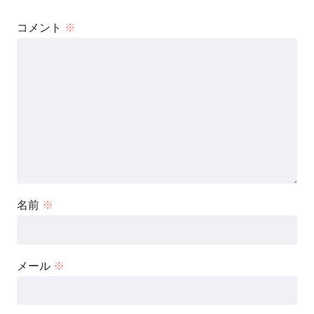
コメント
※
名前
※
メール
※