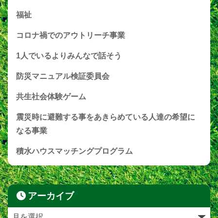
福祉
コロナ禍でのアウトリーチ事業
1人でいるよりみんなで話そう
防災マニュアル検証委員会
共生社会体験ゲーム
震災時に避難する事をあきらめている人達の希望に
なる事業
積水ハウスマッチングプログラム
アーカイブ