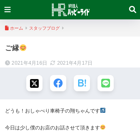
ホーム
スタッフブログ
ご縁
2021年4月16日
2021年4月17日
どうも！おしゃべり車椅子の翔ちゃんです
今日は少し僕のお店のお話させて頂きます