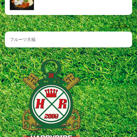
次の記事
フルーツ大福