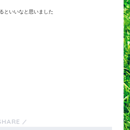
るといいなと思いました
SHARE