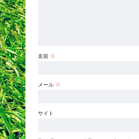
名前
※
メール
※
サイト