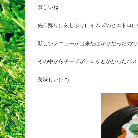
寂しいね
先日帰りに久しぶりにイムズのピエトロに
新しいメニューが出来たばかりだったので
その中からチーズがトロッとかかったパス
美味しい(^-^)