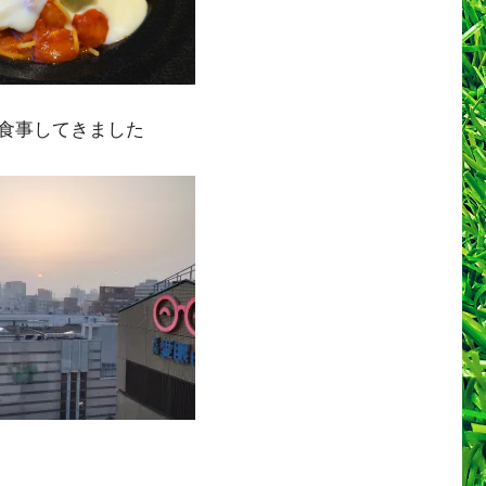
食事してきました