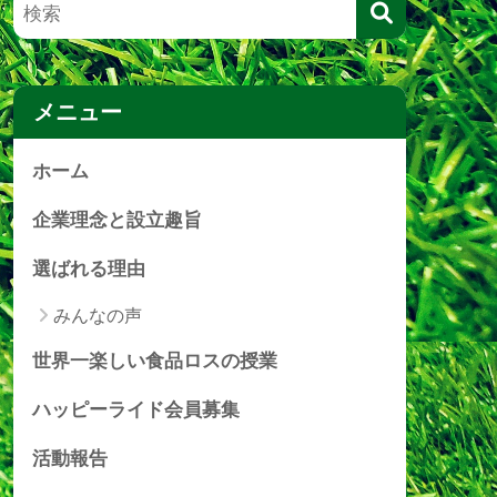
メニュー
ホーム
企業理念と設立趣旨
選ばれる理由
みんなの声
世界一楽しい食品ロスの授業
ハッピーライド会員募集
活動報告