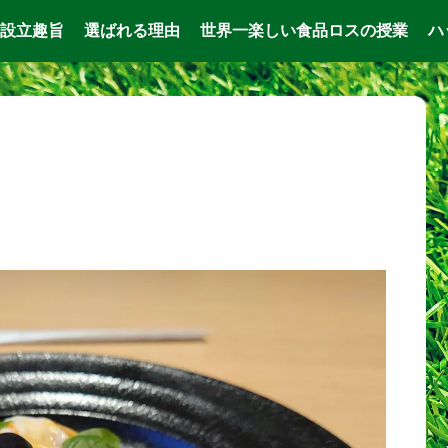
設立趣旨
選ばれる理由
世界一楽しい食品ロスの授業
ハ