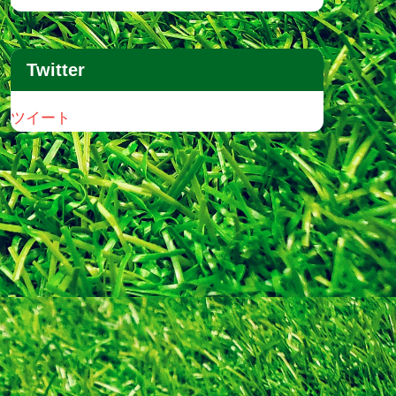
Twitter
ツイート