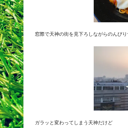
窓際で天神の街を見下ろしながらのんびり
ガラッと変わってしまう天神だけど