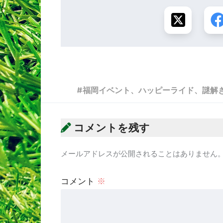
福岡イベント、ハッピーライド、謎解
コメントを残す
メールアドレスが公開されることはありません
コメント
※