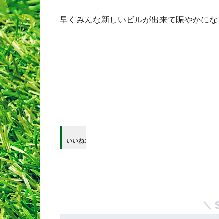
早くみんな新しいビルが出来て賑やかにな
いいね: