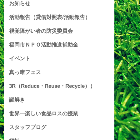
お知らせ
活動報告（貸借対照表/活動報告）
視覚障がい者の防災委員会
福岡市ＮＰＯ活動推進補助金
イベント
真っ暗フェス
3R（Reduce・Reuse・Recycle））
謎解き
世界一楽しい食品ロスの授業
スタッフブログ