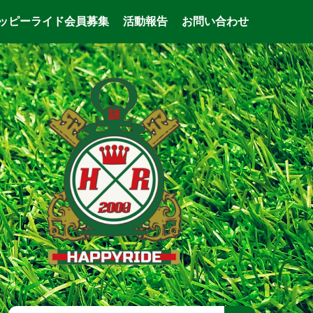
ッピーライド会員募集
活動報告
お問い合わせ