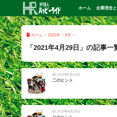
ホーム
企業理念と
ホーム
2021年
4月
「2021年4月29日」の記事一
2021年4月29日
二のヒント
2021年4月29日