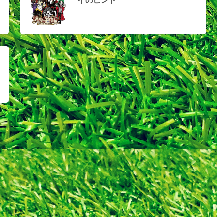
イのヒント