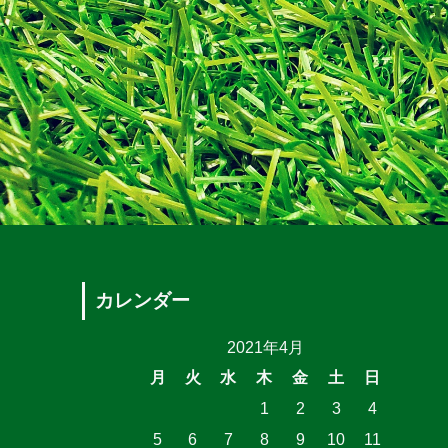
カレンダー
2021年4月
月
火
水
木
金
土
日
1
2
3
4
5
6
7
8
9
10
11