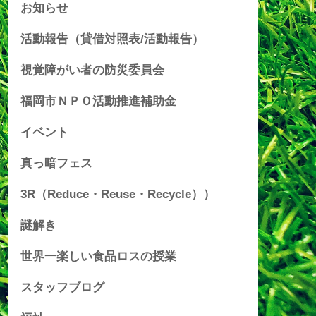
お知らせ
活動報告（貸借対照表/活動報告）
視覚障がい者の防災委員会
福岡市ＮＰＯ活動推進補助金
イベント
真っ暗フェス
3R（Reduce・Reuse・Recycle））
謎解き
世界一楽しい食品ロスの授業
スタッフブログ