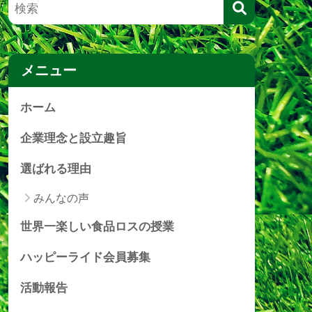
メニュー
ホーム
企業理念と設立趣旨
選ばれる理由
みんなの声
世界一楽しい食品ロスの授業
ハッピーライド会員募集
活動報告