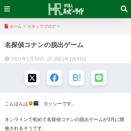
ホーム
スタッフブログ
名探偵コナンの脱出ゲーム
2021年1月30日
2021年1月31日
こんばんは
、ヨッシーです。
オンラインで初めて名探偵コナンの脱出ゲームが3月に開
催されるそうです。