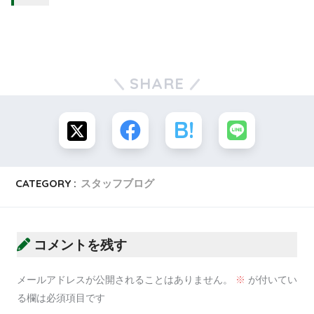
SHARE
CATEGORY :
スタッフブログ
コメントを残す
メールアドレスが公開されることはありません。
※
が付いてい
る欄は必須項目です