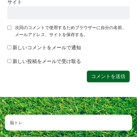
サイト
次回のコメントで使用するためブラウザーに自分の名前、
メールアドレス、サイトを保存する。
新しいコメントをメールで通知
新しい投稿をメールで受け取る
前の記事
脳トレ