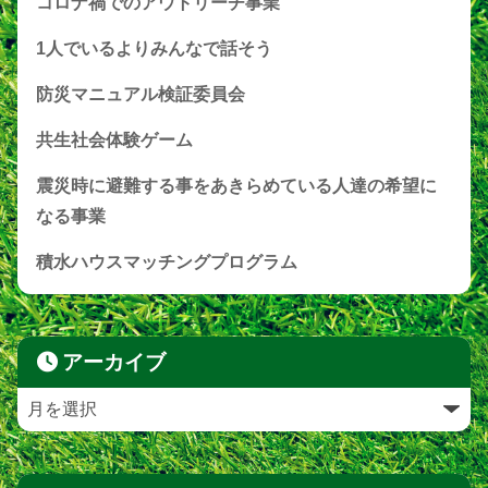
コロナ禍でのアウトリーチ事業
1人でいるよりみんなで話そう
防災マニュアル検証委員会
共生社会体験ゲーム
震災時に避難する事をあきらめている人達の希望に
なる事業
積水ハウスマッチングプログラム
アーカイブ