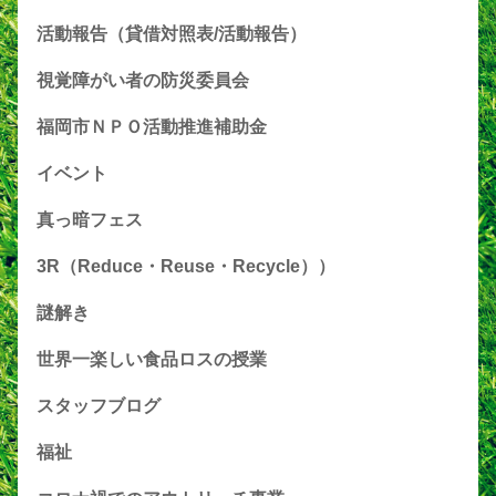
活動報告（貸借対照表/活動報告）
視覚障がい者の防災委員会
福岡市ＮＰＯ活動推進補助金
イベント
真っ暗フェス
3R（Reduce・Reuse・Recycle））
謎解き
世界一楽しい食品ロスの授業
スタッフブログ
福祉