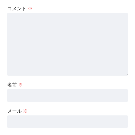
コメント
※
名前
※
メール
※