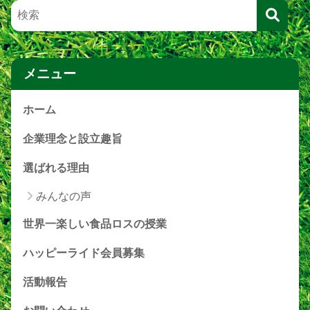
メニュー
ホーム
企業理念と設立趣旨
選ばれる理由
みんなの声
世界一楽しい食品ロスの授業
ハッピーライド会員募集
活動報告