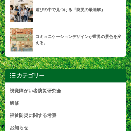
遊びの中で見つける『防災の最適解』
コミュニケーションデザインが世界の景色を変
える。
カテゴリー
視覚障がい者防災研究会
研修
福祉防災に関する考察
お知らせ