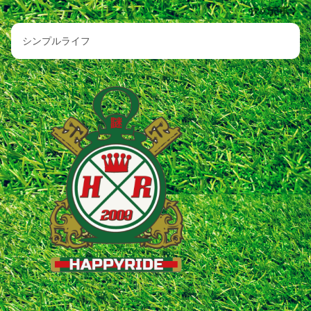
次の記事
シンプルライフ