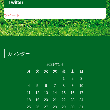
Twitter
ツイート
カレンダー
2021年1月
月
火
水
木
金
土
日
1
2
3
4
5
6
7
8
9
10
11
12
13
14
15
16
17
18
19
20
21
22
23
24
25
26
27
28
29
30
31