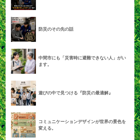
防災のその先の話
中間市にも「災害時に避難できない人」がい
ます。
遊びの中で見つける『防災の最適解』
コミュニケーションデザインが世界の景色を
変える。