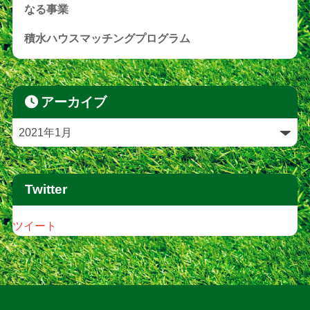
なる事業
積水ハウスマッチングプログラム
アーカイブ
Twitter
ツイート