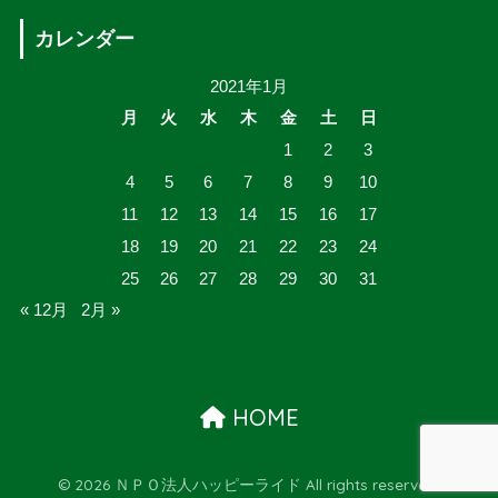
カレンダー
2021年1月
月
火
水
木
金
土
日
1
2
3
4
5
6
7
8
9
10
11
12
13
14
15
16
17
18
19
20
21
22
23
24
25
26
27
28
29
30
31
« 12月
2月 »
HOME
© 2026 ＮＰＯ法人ハッピーライド All rights reserved.