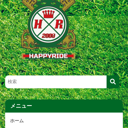
メニュー
ホーム