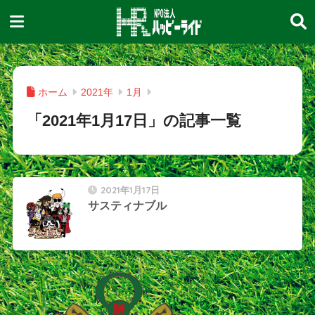
ホーム
2021年
1月
「2021年1月17日」の記事一覧
2021年1月17日
サスティナブル