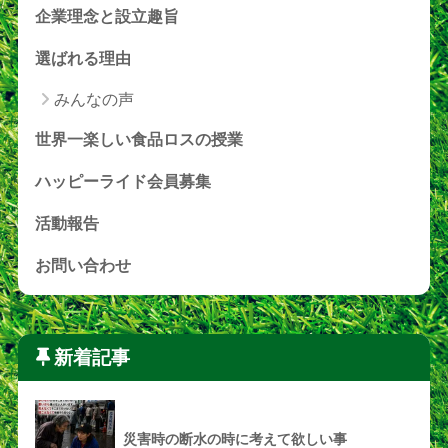
企業理念と設立趣旨
選ばれる理由
みんなの声
世界一楽しい食品ロスの授業
ハッピーライド会員募集
活動報告
お問い合わせ
新着記事
災害時の断水の時に考えて欲しい事