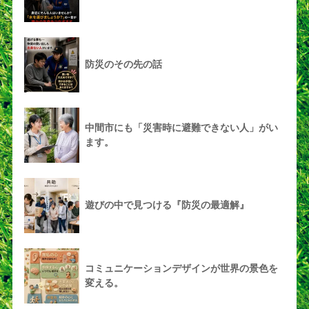
防災のその先の話
中間市にも「災害時に避難できない人」がい
ます。
遊びの中で見つける『防災の最適解』
コミュニケーションデザインが世界の景色を
変える。