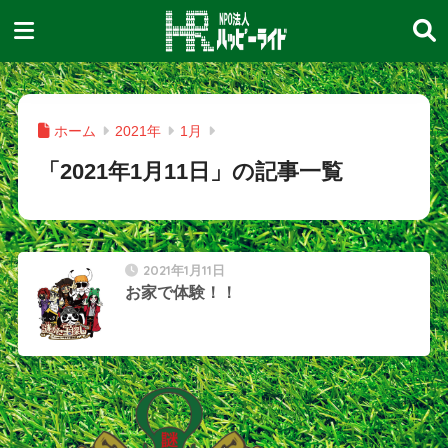
ホーム
2021年
1月
「2021年1月11日」の記事一覧
2021年1月11日
お家で体験！！