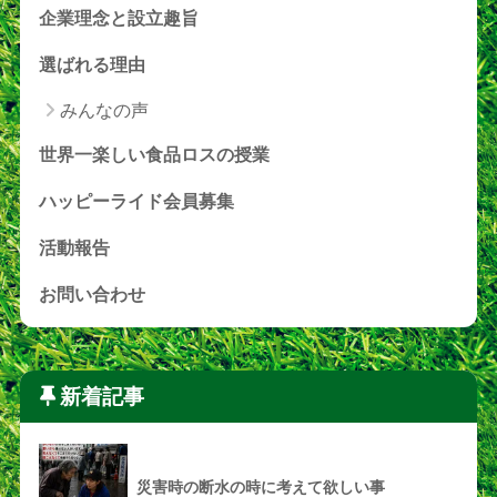
企業理念と設立趣旨
選ばれる理由
みんなの声
世界一楽しい食品ロスの授業
ハッピーライド会員募集
活動報告
お問い合わせ
新着記事
災害時の断水の時に考えて欲しい事