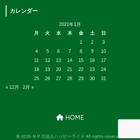
カレンダー
2021年1月
月
火
水
木
金
土
日
1
2
3
4
5
6
7
8
9
10
11
12
13
14
15
16
17
18
19
20
21
22
23
24
25
26
27
28
29
30
31
« 12月
2月 »
HOME
© 2026 ＮＰＯ法人ハッピーライド All rights reserved.