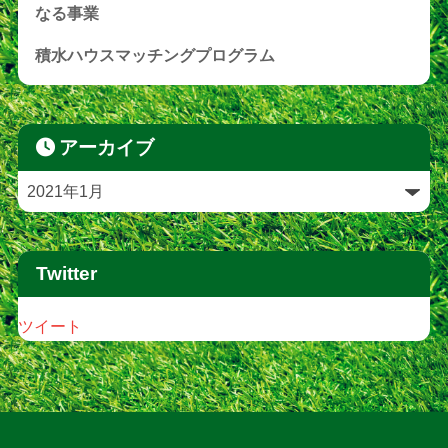
なる事業
積水ハウスマッチングプログラム
アーカイブ
Twitter
ツイート