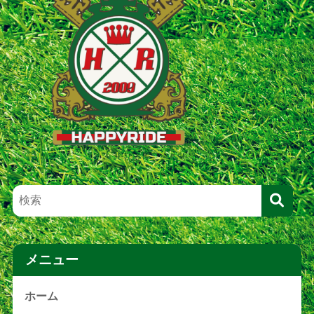
メニュー
ホーム