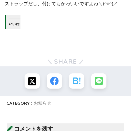
ストラップだし、付けてもかわいいですよね＼(^o^)／
いいね:
SHARE
CATEGORY :
お知らせ
コメントを残す