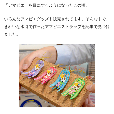
「アマビエ」を目にするようになったこの頃。
いろんなアマビエグッズも販売されてます。そんな中で、
きれいな水引で作ったアマビエストラップを記事で見つけ
ました。