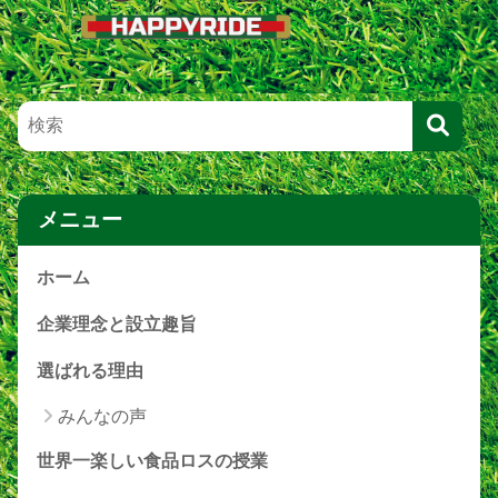
メニュー
ホーム
企業理念と設立趣旨
選ばれる理由
みんなの声
世界一楽しい食品ロスの授業