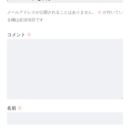
メールアドレスが公開されることはありません。
※
が付いてい
る欄は必須項目です
コメント
※
名前
※