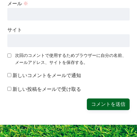
メール
※
サイト
次回のコメントで使用するためブラウザーに自分の名前、
メールアドレス、サイトを保存する。
新しいコメントをメールで通知
新しい投稿をメールで受け取る