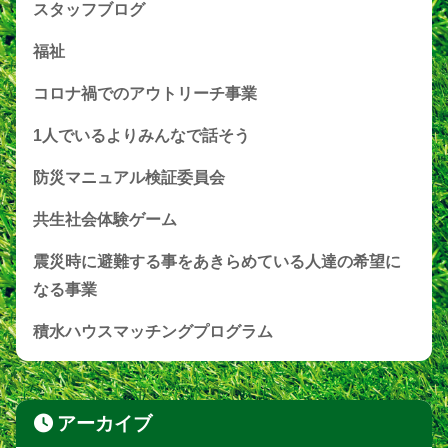
スタッフブログ
福祉
コロナ禍でのアウトリーチ事業
1人でいるよりみんなで話そう
防災マニュアル検証委員会
共生社会体験ゲーム
震災時に避難する事をあきらめている人達の希望に
なる事業
積水ハウスマッチングプログラム
アーカイブ