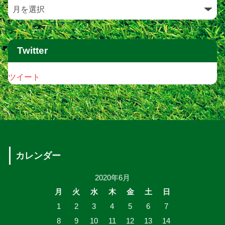
Twitter
ツイート
カレンダー
2020年6月
月
火
水
木
金
土
日
1
2
3
4
5
6
7
8
9
10
11
12
13
14