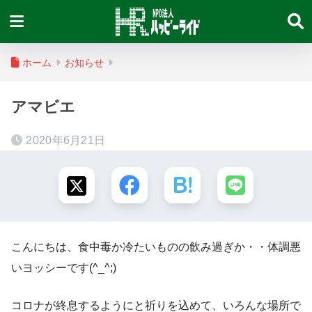
ホーム
お知らせ
アマビエ
2020年6月21日
こんにちは、食中毒か冷たいものの飲み過ぎか・・体調悪
いヨッシーです(^_^;)
コロナが終息するようにと祈りを込めて、いろんな場所で