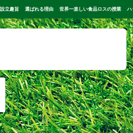
設立趣旨
選ばれる理由
世界一楽しい食品ロスの授業
ハ