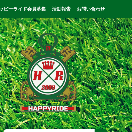
ッピーライド会員募集
活動報告
お問い合わせ