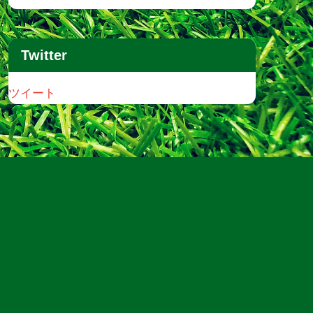
Twitter
ツイート