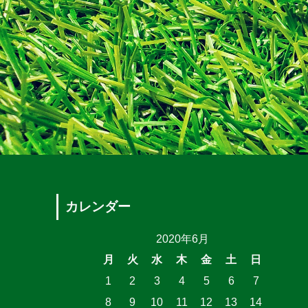
カレンダー
2020年6月
月
火
水
木
金
土
日
1
2
3
4
5
6
7
8
9
10
11
12
13
14