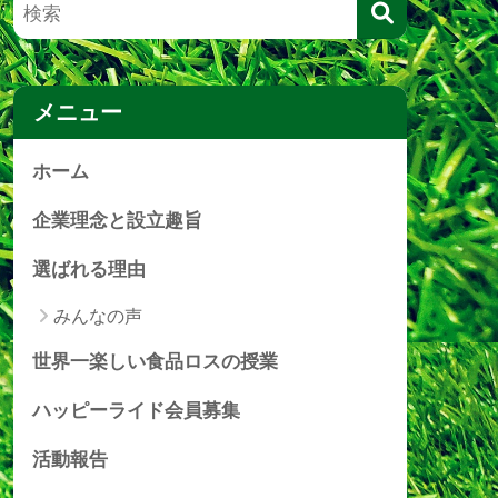
メニュー
ホーム
企業理念と設立趣旨
選ばれる理由
みんなの声
世界一楽しい食品ロスの授業
ハッピーライド会員募集
活動報告