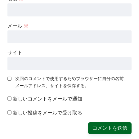
メール
※
サイト
次回のコメントで使用するためブラウザーに自分の名前、
メールアドレス、サイトを保存する。
新しいコメントをメールで通知
新しい投稿をメールで受け取る