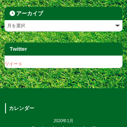
アーカイブ
Twitter
ツイート
カレンダー
2020年1月