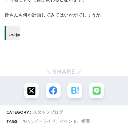
皆さんも何か計画してみてはいかがでしょうか。
いいね:
SHARE
CATEGORY :
スタッフブログ
TAGS :
ハッピーライド、イベント、福岡