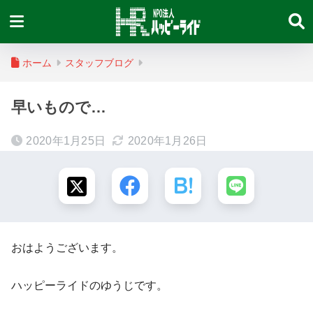
ホーム
スタッフブログ
早いもので…
2020年1月25日
2020年1月26日
おはようございます。
ハッピーライドのゆうじです。