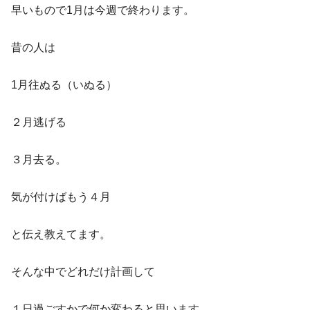
早いもので1月は今週で終わります。
昔の人は
1月往ぬる（いぬる）
２月逃げる
３月去る。
気が付けばもう４月
と伝え教えてます。
そんな中でどれだけ計画して
１日過ごすかで何か変わると思います。