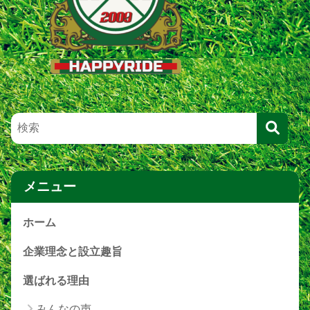
メニュー
ホーム
企業理念と設立趣旨
選ばれる理由
みんなの声