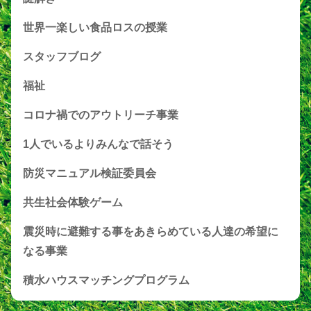
世界一楽しい食品ロスの授業
スタッフブログ
福祉
コロナ禍でのアウトリーチ事業
1人でいるよりみんなで話そう
防災マニュアル検証委員会
共生社会体験ゲーム
震災時に避難する事をあきらめている人達の希望に
なる事業
積水ハウスマッチングプログラム