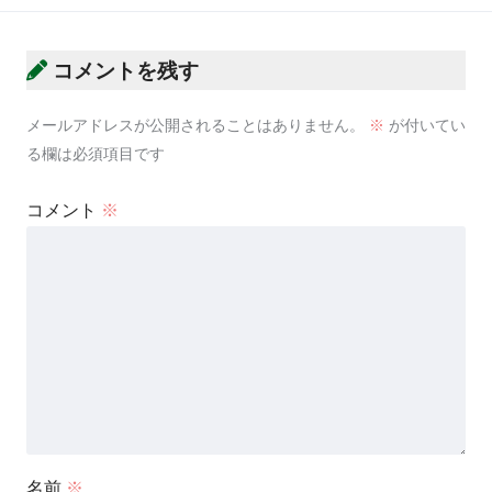
コメントを残す
メールアドレスが公開されることはありません。
※
が付いてい
る欄は必須項目です
コメント
※
名前
※