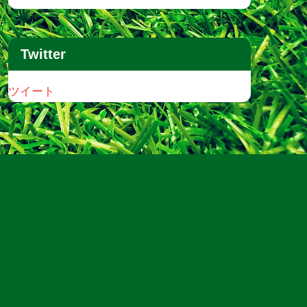
Twitter
ツイート