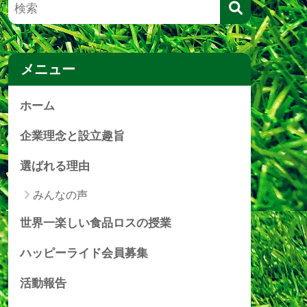
メニュー
ホーム
企業理念と設立趣旨
選ばれる理由
みんなの声
世界一楽しい食品ロスの授業
ハッピーライド会員募集
活動報告