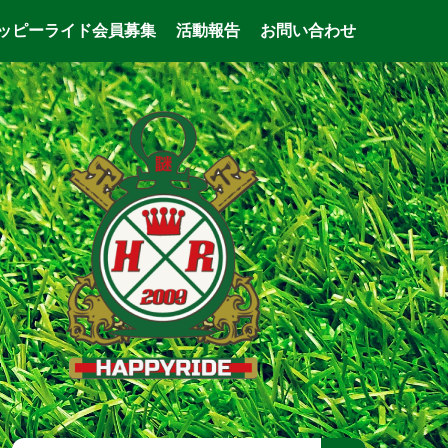
ッピーライド会員募集
活動報告
お問い合わせ