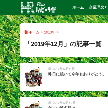
ホーム
企業理念と
ホーム
2019年
「2019年12月」の記事一覧
2019年12月31日
昨日に続いて今年もありがとう。
2019年12月30日