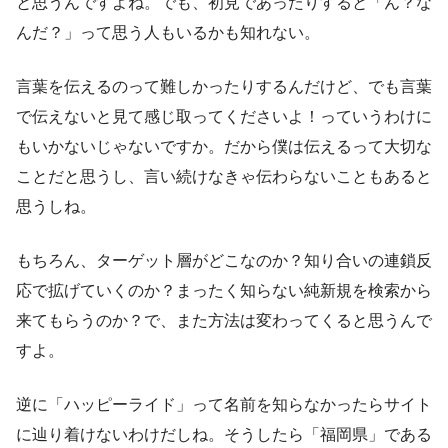
と思うんですよね。でも、初見であったりすると「ん？な
んだ？」って思う人もいるかも知れない。
言葉を伝えるのって難しかったりするんだけど、でも言葉
で伝えないと見て感じ取ってくださいよ！っていうわけに
もいかないじゃないですか。だから僕は伝えるって大切な
ことだと思うし、言い続けなきゃ伝わらないこともあると
思うしね。
もちろん、ターゲット層がどこなのか？知り合いの連鎖反
応で拡げていくのか？まったく知らない純新規を検索から
来てもらうのか？で、また方法は変わってくると思うんで
すよ。
逆に「ハッピーライド」って名前を知らなかったらサイト
に辿り着けないわけだしね。そうしたら「福岡県」である