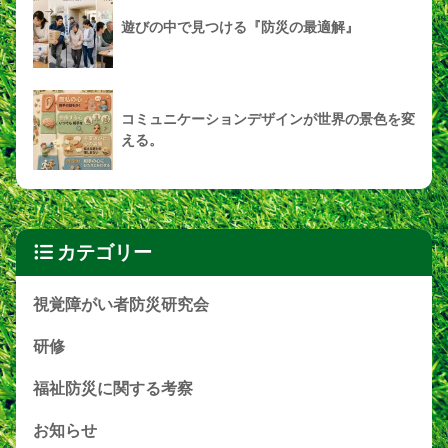
遊びの中で見つける『防災の最適解』
コミュニケーションデザインが世界の景色を変
える。
カテゴリー
視覚障がい者防災研究会
研修
福祉防災に関する考察
お知らせ