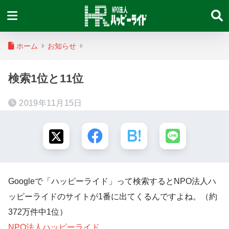
ホーム
お知らせ
検索1位と11位
2019年11月15日
Googleで「ハッピーライド」って検索するとNPO法人ハ
ッピーライドのサイトが1番に出てくるんですよね。（約
372万件中1位）
NPO法人ハッピーライド