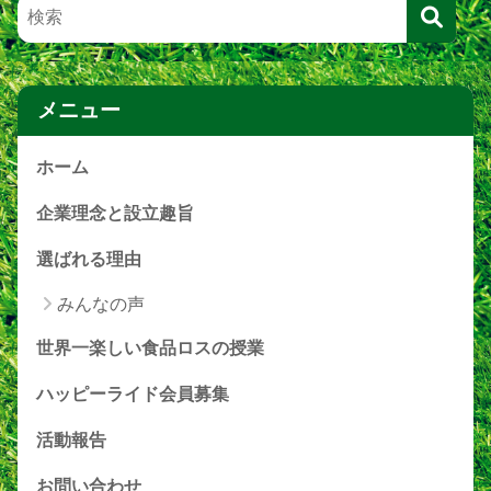
メニュー
ホーム
企業理念と設立趣旨
選ばれる理由
みんなの声
世界一楽しい食品ロスの授業
ハッピーライド会員募集
活動報告
お問い合わせ