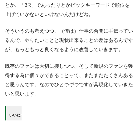
とか、「3R」であったりとかビックキーワードで順位を
上げていかないといけないんだけどね。
そういうのも考えつつ、（僕は）仕事の合間に手伝ってい
るんで、やりたいことと現状出来ることの差はあるんです
が、もっともっと良くなるように改善していきます。
既存のファンは大切に接しつつ、そして新規のファンを獲
得する為に個々ができることって、まだまだたくさんある
と思うんです。なのでひとつづつですが具現化していきた
いと思います。
いいね: