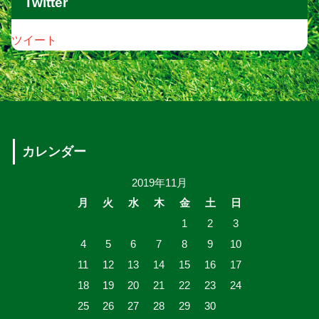
Twitter
ツイート
カレンダー
2019年11月
月
火
水
木
金
土
日
1
2
3
4
5
6
7
8
9
10
11
12
13
14
15
16
17
18
19
20
21
22
23
24
25
26
27
28
29
30