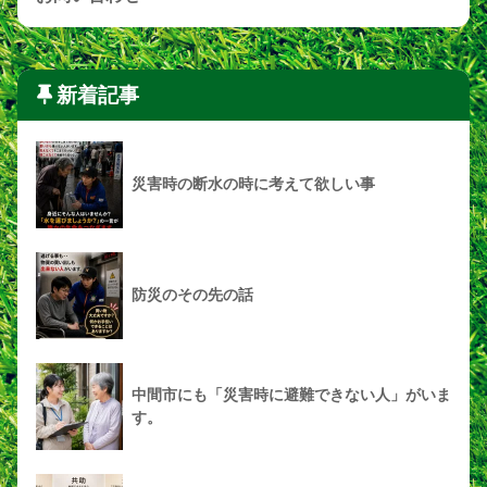
新着記事
災害時の断水の時に考えて欲しい事
防災のその先の話
中間市にも「災害時に避難できない人」がいま
す。