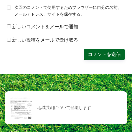
次回のコメントで使用するためブラウザーに自分の名前、
メールアドレス、サイトを保存する。
新しいコメントをメールで通知
新しい投稿をメールで受け取る
前の記事
地域共創について登壇します