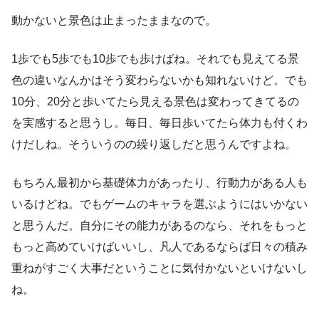
動かないと景色は止まったままなので。
1歩でも5歩でも10歩でも歩けばね。それでも見えてる景
色の違いなんかはそう変わらないかも知れないけど。でも
10分、20分と歩いてたら見える景色は変わってきてるの
を実感すると思うし。毎日、毎日歩いてたら体力も付くわ
けだしね。そういうのの繰り返しだと思うんですよね。
もちろん最初から基礎体力があったり、行動力がある人も
いるけどね。でもゲームのキャラを選ぶようにはいかない
と思うんだ。自分にその能力があるのなら、それをもっと
もっと高めていけばいいし、凡人であるならば日々の積み
重ねがすごく大事だということに気付かないといけないし
ね。