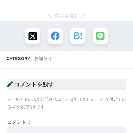
SHARE
CATEGORY :
お知らせ
コメントを残す
メールアドレスが公開されることはありません。
※
が付いてい
る欄は必須項目です
コメント
※