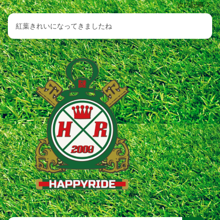
次の記事
紅葉きれいになってきましたね