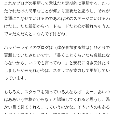
これがブログの更新って意味だと定期的に更新する。たっ
たそれだけの簡単なことが何より重要だと思うし、それが
普通にこなせていけるのであれば次のステージにいけるわ
けだし。ただ最初からハードモードだと心が折れちゃうん
でｗだんだんと…なんですけどね。
ハッピーライドのブログは（僕が参加する前は）ひとりで
更新していたみたいです。「書くことくらいなら負担にな
らないから、いつでも言ってね！」と安易に引き受けたり
しましたがｗそれが今は、スタッフが協力して更新してい
っています。
もちろん、スタッフを知っている人ならば「あー、あいつ
はああいう性格だからな」と認識してくれると思うし、温
かい目で見てくれる…っていうのかな。そういうのもある