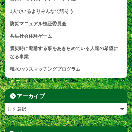
1人でいるよりみんなで話そう
防災マニュアル検証委員会
共生社会体験ゲーム
震災時に避難する事をあきらめている人達の希望に
なる事業
積水ハウスマッチングプログラム
アーカイブ