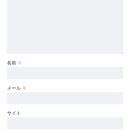
名前
※
メール
※
サイト