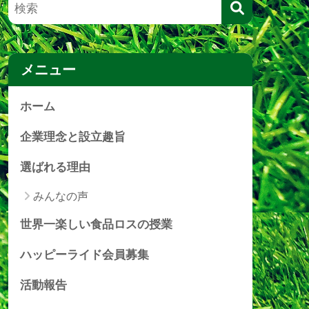
メニュー
ホーム
企業理念と設立趣旨
選ばれる理由
みんなの声
世界一楽しい食品ロスの授業
ハッピーライド会員募集
活動報告