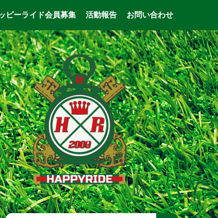
ッピーライド会員募集
活動報告
お問い合わせ