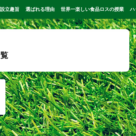
設立趣旨
選ばれる理由
世界一楽しい食品ロスの授業
ハ
一覧