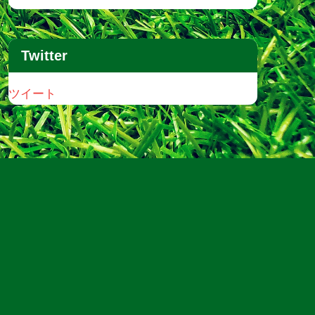
Twitter
ツイート