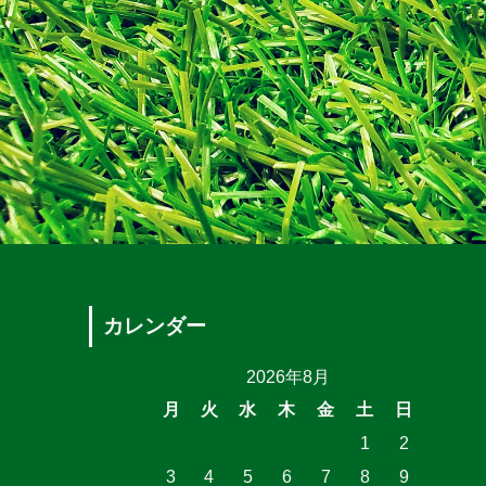
カレンダー
2026年8月
月
火
水
木
金
土
日
1
2
3
4
5
6
7
8
9