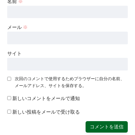
名前
※
メール
※
サイト
次回のコメントで使用するためブラウザーに自分の名前、
メールアドレス、サイトを保存する。
新しいコメントをメールで通知
新しい投稿をメールで受け取る