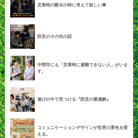
災害時の断水の時に考えて欲しい事
防災のその先の話
中間市にも「災害時に避難できない人」がいま
す。
遊びの中で見つける『防災の最適解』
コミュニケーションデザインが世界の景色を変
える。