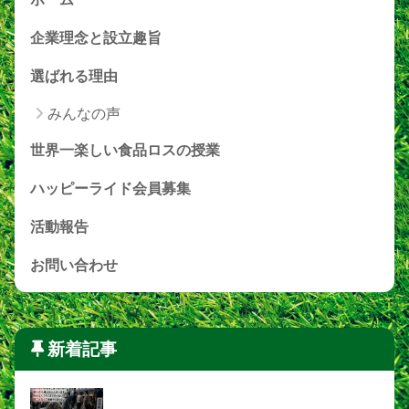
企業理念と設立趣旨
選ばれる理由
みんなの声
世界一楽しい食品ロスの授業
ハッピーライド会員募集
活動報告
お問い合わせ
新着記事