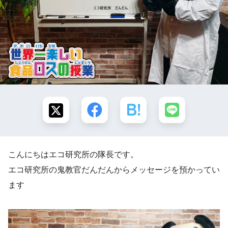
こんにちはエコ研究所の隊長です。
エコ研究所の鬼教官だんだんからメッセージを預かってい
ます