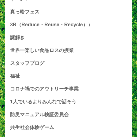
真っ暗フェス
3R（Reduce・Reuse・Recycle））
謎解き
世界一楽しい食品ロスの授業
スタッフブログ
福祉
コロナ禍でのアウトリーチ事業
1人でいるよりみんなで話そう
防災マニュアル検証委員会
共生社会体験ゲーム