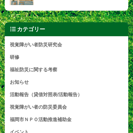
カテゴリー
視覚障がい者防災研究会
研修
福祉防災に関する考察
お知らせ
活動報告（貸借対照表/活動報告）
視覚障がい者の防災委員会
福岡市ＮＰＯ活動推進補助金
イベント