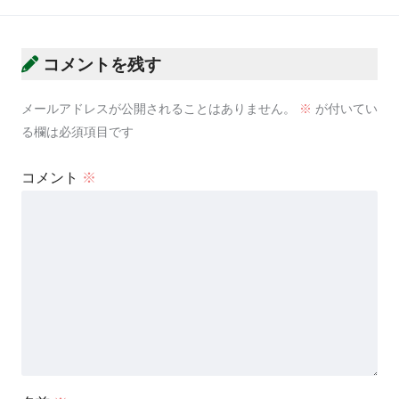
コメントを残す
メールアドレスが公開されることはありません。
※
が付いてい
る欄は必須項目です
コメント
※