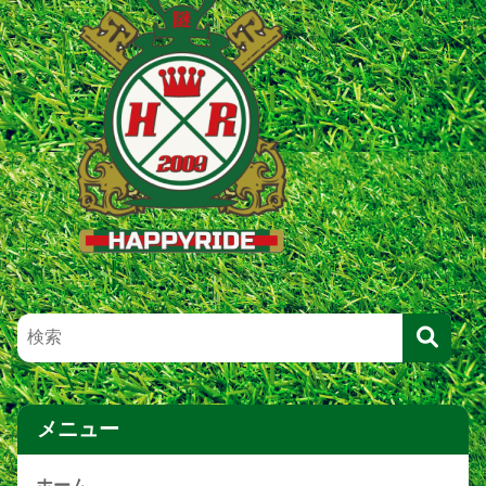
メニュー
ホーム