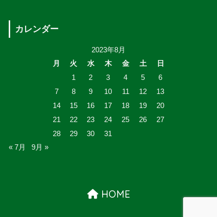
カレンダー
2023年8月
月
火
水
木
金
土
日
1
2
3
4
5
6
7
8
9
10
11
12
13
14
15
16
17
18
19
20
21
22
23
24
25
26
27
28
29
30
31
« 7月
9月 »
HOME