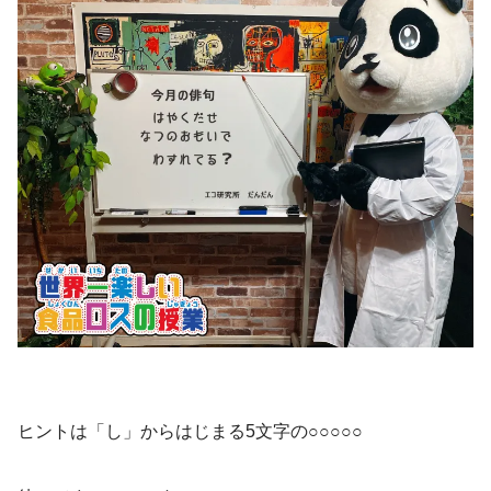
ヒントは「し」からはじまる5文字の○○○○○