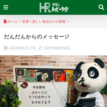
ホーム
世界一楽しい食品ロスの授業
だんだんからのメッセージ
2023年8月17日
2023年8月30日