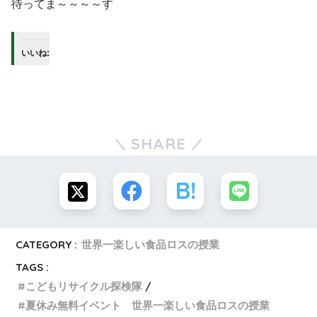
待ってま～～～～す
いいね:
SHARE
CATEGORY :
世界一楽しい食品ロスの授業
TAGS :
こどもリサイクル探検隊
夏休み無料イベント 世界一楽しい食品ロスの授業