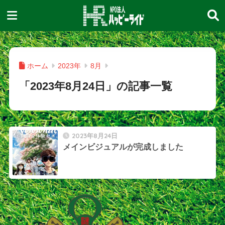
ホーム
2023年
8月
「2023年8月24日」の記事一覧
2023年8月24日
メインビジュアルが完成しました