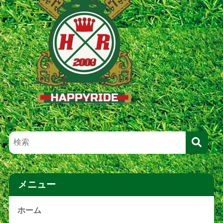
メニュー
ホーム