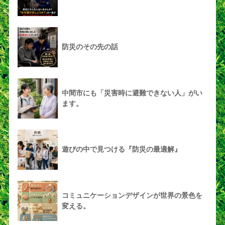
防災のその先の話
中間市にも「災害時に避難できない人」がい
ます。
遊びの中で見つける『防災の最適解』
コミュニケーションデザインが世界の景色を
変える。