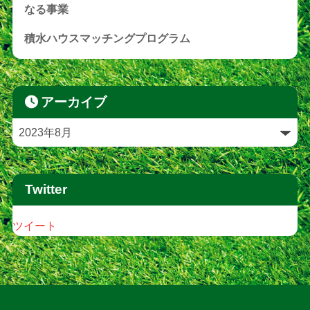
なる事業
積水ハウスマッチングプログラム
アーカイブ
Twitter
ツイート