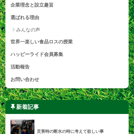
企業理念と設立趣旨
選ばれる理由
みんなの声
世界一楽しい食品ロスの授業
ハッピーライド会員募集
活動報告
お問い合わせ
新着記事
災害時の断水の時に考えて欲しい事