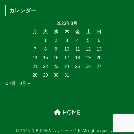
カレンダー
2023年8月
月
火
水
木
金
土
日
1
2
3
4
5
6
7
8
9
10
11
12
13
14
15
16
17
18
19
20
21
22
23
24
25
26
27
28
29
30
31
« 7月
9月 »
HOME
© 2026 ＮＰＯ法人ハッピーライド All rights reserved.