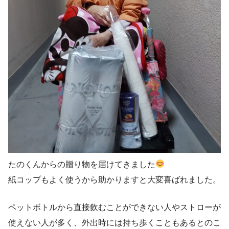
たのくんからの贈り物を届けてきました
紙コップもよく使うから助かりますと大変喜ばれました。
ペットボトルから直接飲むことができない人やストローが
使えない人が多く、外出時には持ち歩くこともあるとのこ