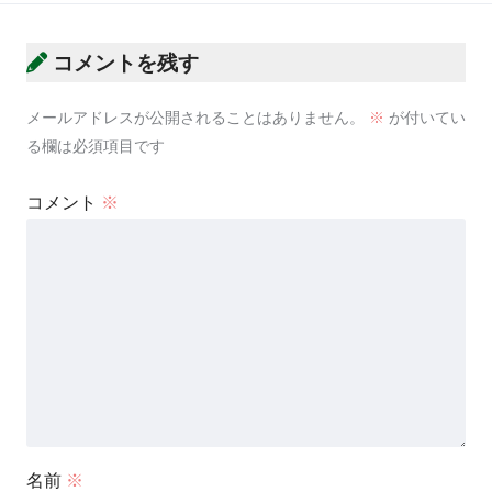
コメントを残す
メールアドレスが公開されることはありません。
※
が付いてい
る欄は必須項目です
コメント
※
名前
※