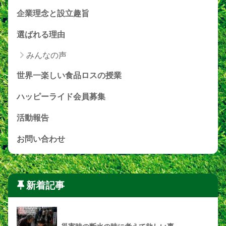
企業理念と設立趣旨
選ばれる理由
みんなの声
世界一楽しい食品ロスの授業
ハッピーライド会員募集
活動報告
お問い合わせ
新着記事