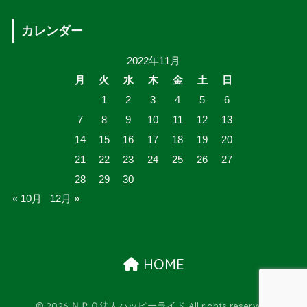
カレンダー
2022年11月
月
火
水
木
金
土
日
1
2
3
4
5
6
7
8
9
10
11
12
13
14
15
16
17
18
19
20
21
22
23
24
25
26
27
28
29
30
« 10月
12月 »
HOME
© 2026 ＮＰＯ法人ハッピーライド All rights reserved.