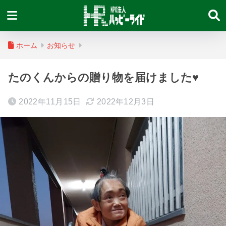
ホーム
お知らせ
たのくんからの贈り物を届けました♥️
2022年11月15日
2022年12月3日