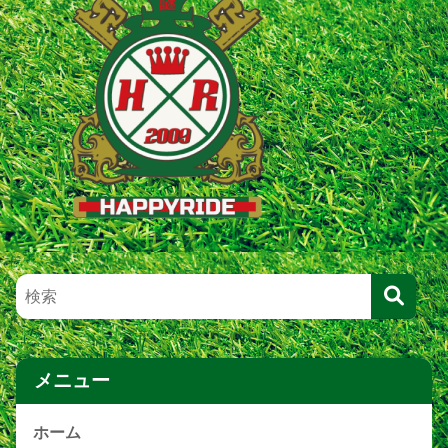
メニュー
ホーム