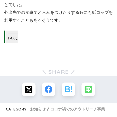
とでした。
外出先での食事でとろみをつけたりする時にも紙コップを
利用することもあるそうです。
いいね:
SHARE
CATEGORY :
お知らせ
コロナ禍でのアウトリーチ事業