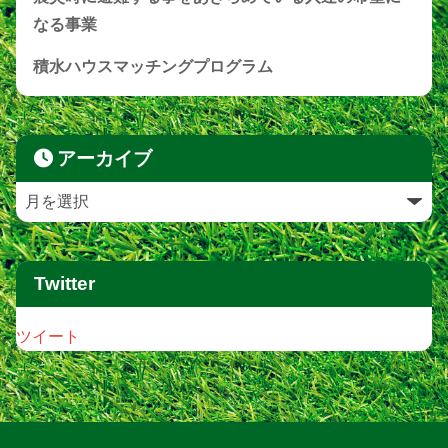
なる事業
積水ハウスマッチングプログラム
アーカイブ
Twitter
ツイート