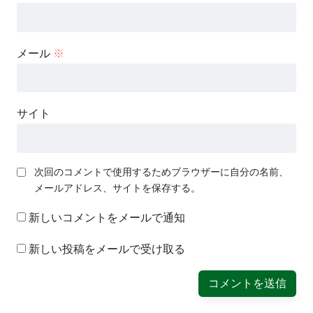
メール
※
サイト
次回のコメントで使用するためブラウザーに自分の名前、
メールアドレス、サイトを保存する。
新しいコメントをメールで通知
新しい投稿をメールで受け取る