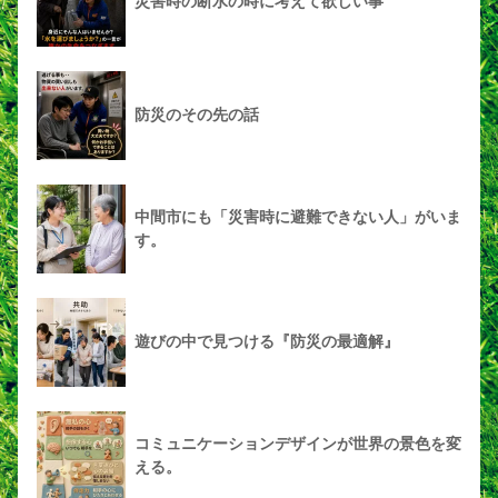
災害時の断水の時に考えて欲しい事
防災のその先の話
中間市にも「災害時に避難できない人」がいま
す。
遊びの中で見つける『防災の最適解』
コミュニケーションデザインが世界の景色を変
える。