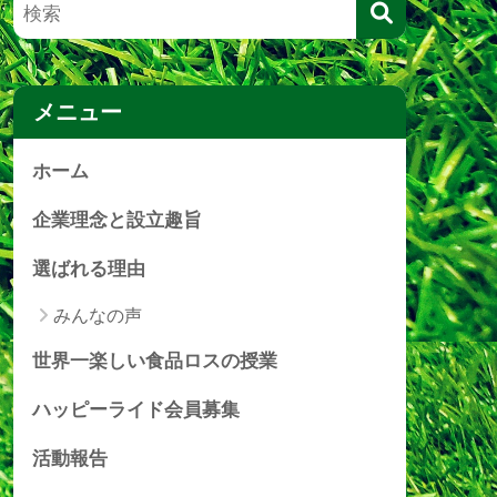
メニュー
ホーム
企業理念と設立趣旨
選ばれる理由
みんなの声
世界一楽しい食品ロスの授業
ハッピーライド会員募集
活動報告