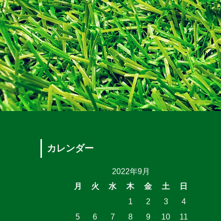
カレンダー
2022年9月
月
火
水
木
金
土
日
1
2
3
4
5
6
7
8
9
10
11