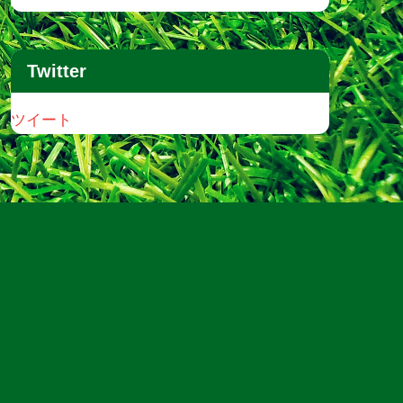
Twitter
ツイート