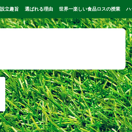
設立趣旨
選ばれる理由
世界一楽しい食品ロスの授業
ハ