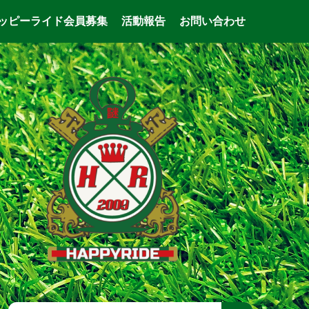
ッピーライド会員募集
活動報告
お問い合わせ