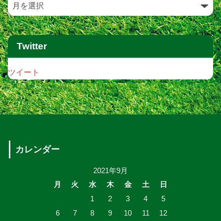
Twitter
ツイート
カレンダー
2021年9月
月
火
水
木
金
土
日
1
2
3
4
5
6
7
8
9
10
11
12