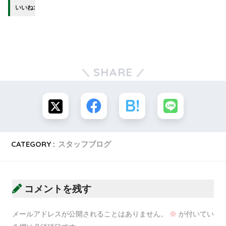
いいね:
SHARE
CATEGORY :
スタッフブログ
コメントを残す
メールアドレスが公開されることはありません。
※
が付いてい