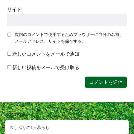
サイト
次回のコメントで使用するためブラウザーに自分の名前、
メールアドレス、サイトを保存する。
新しいコメントをメールで通知
新しい投稿をメールで受け取る
前の記事
久しぶりの1人暮らし