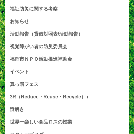
福祉防災に関する考察
お知らせ
活動報告（貸借対照表/活動報告）
視覚障がい者の防災委員会
福岡市ＮＰＯ活動推進補助金
イベント
真っ暗フェス
3R（Reduce・Reuse・Recycle））
謎解き
世界一楽しい食品ロスの授業