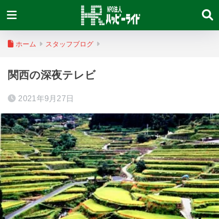
ホーム
スタッフブログ
関西の深夜テレビ
2021年9月27日