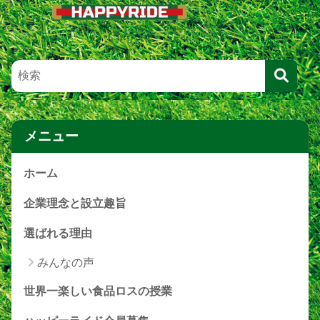
メニュー
ホーム
企業理念と設立趣旨
選ばれる理由
みんなの声
世界一楽しい食品ロスの授業