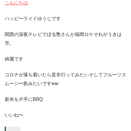
こんにちは
ハッピーライドゆうじです
関西の深夜テレビでぼる塾さんが福岡ロケそれがうきは
市。
綺麗です
コロナが落ち着いたら是非行ってみたいそしてフルーツス
ムージー飲みたいですww
新米を片手にBBQ
いいね〜