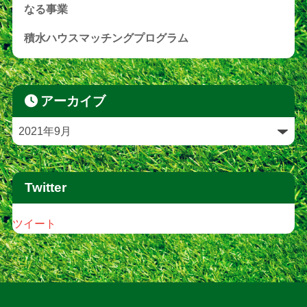
なる事業
積水ハウスマッチングプログラム
アーカイブ
Twitter
ツイート