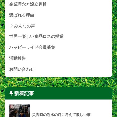
企業理念と設立趣旨
選ばれる理由
みんなの声
世界一楽しい食品ロスの授業
ハッピーライド会員募集
活動報告
お問い合わせ
新着記事
災害時の断水の時に考えて欲しい事