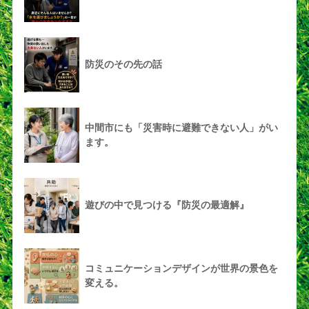
防災のその先の話
中間市にも「災害時に避難できない人」がい
ます。
遊びの中で見つける『防災の最適解』
コミュニケーションデザインが世界の景色を
変える。