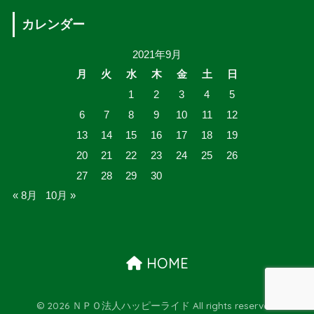
カレンダー
2021年9月
月
火
水
木
金
土
日
1
2
3
4
5
6
7
8
9
10
11
12
13
14
15
16
17
18
19
20
21
22
23
24
25
26
27
28
29
30
« 8月
10月 »
HOME
© 2026 ＮＰＯ法人ハッピーライド All rights reserved.