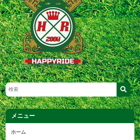
メニュー
ホーム