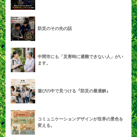
防災のその先の話
中間市にも「災害時に避難できない人」がい
ます。
遊びの中で見つける『防災の最適解』
コミュニケーションデザインが世界の景色を
変える。