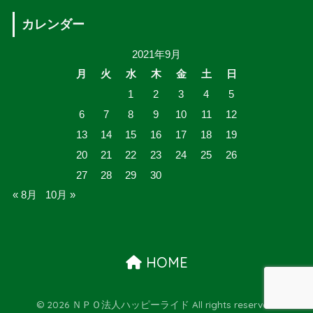
カレンダー
2021年9月
月
火
水
木
金
土
日
1
2
3
4
5
6
7
8
9
10
11
12
13
14
15
16
17
18
19
20
21
22
23
24
25
26
27
28
29
30
« 8月
10月 »
HOME
© 2026 ＮＰＯ法人ハッピーライド All rights reserved.