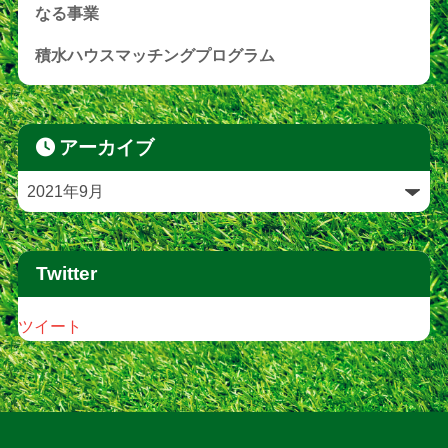
なる事業
積水ハウスマッチングプログラム
アーカイブ
Twitter
ツイート