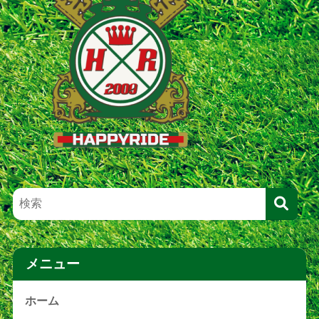
メニュー
ホーム