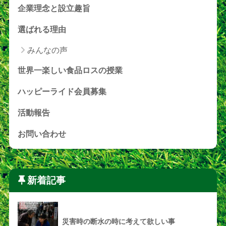
企業理念と設立趣旨
選ばれる理由
みんなの声
世界一楽しい食品ロスの授業
ハッピーライド会員募集
活動報告
お問い合わせ
新着記事
災害時の断水の時に考えて欲しい事