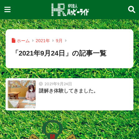
ホーム
2021年
9月
「2021年9月24日」の記事一覧
2021年9月24日
謎解き体験してきました。