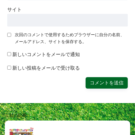
サイト
次回のコメントで使用するためブラウザーに自分の名前、
メールアドレス、サイトを保存する。
新しいコメントをメールで通知
新しい投稿をメールで受け取る
前の記事