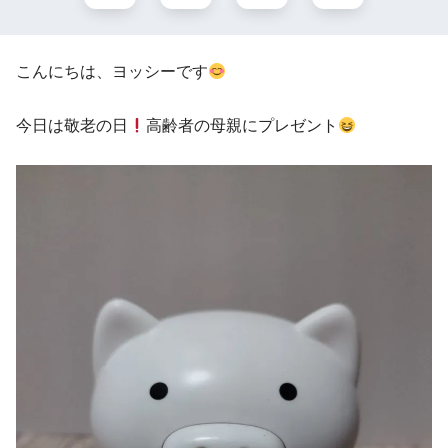
こんにちは、ヨッシーです
今日は敬老の日
高齢者の母親にプレゼント