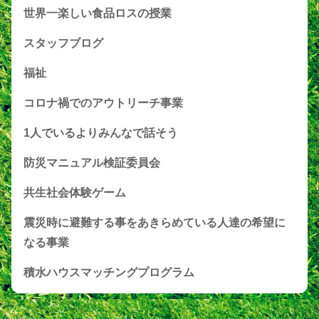
世界一楽しい食品ロスの授業
スタッフブログ
福祉
コロナ禍でのアウトリーチ事業
1人でいるよりみんなで話そう
防災マニュアル検証委員会
共生社会体験ゲーム
震災時に避難する事をあきらめている人達の希望に
なる事業
積水ハウスマッチングプログラム