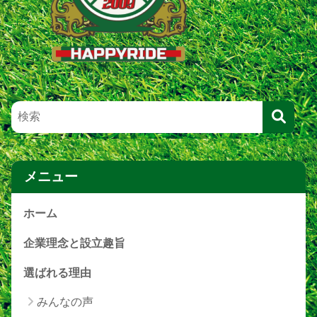
メニュー
ホーム
企業理念と設立趣旨
選ばれる理由
みんなの声