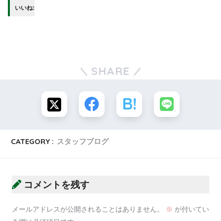
いいね:
SHARE
CATEGORY :
スタッフブログ
コメントを残す
メールアドレスが公開されることはありません。
※
が付いてい