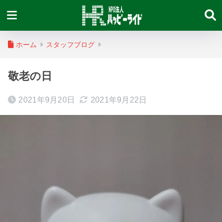
ホーム
スタッフブログ
敬老の日
2021年9月20日
2021年9月22日