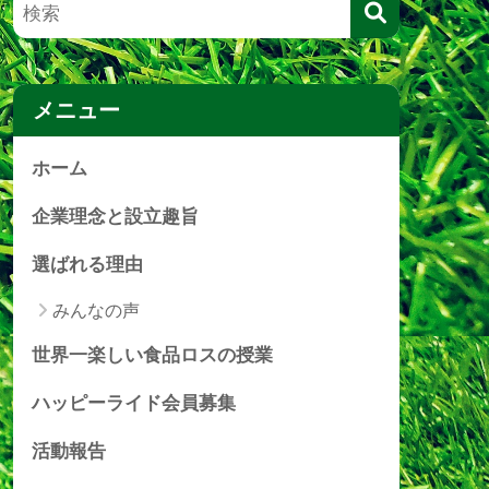
メニュー
ホーム
企業理念と設立趣旨
選ばれる理由
みんなの声
世界一楽しい食品ロスの授業
ハッピーライド会員募集
活動報告