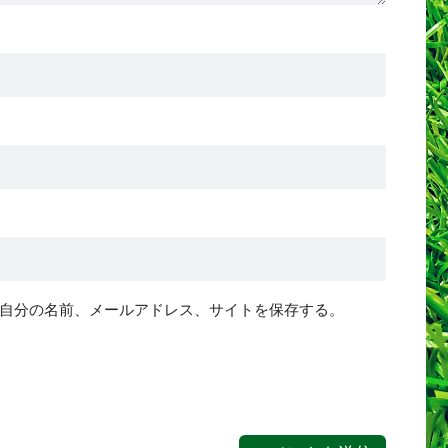
自分の名前、メールアドレス、サイトを保存する。