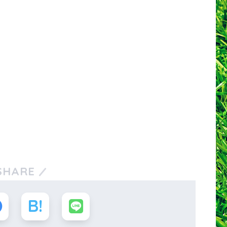
SHARE