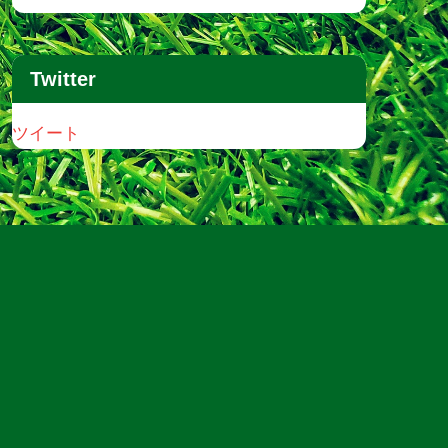
Twitter
ツイート