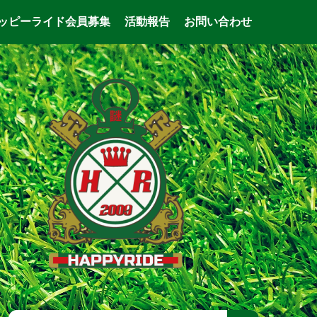
ッピーライド会員募集
活動報告
お問い合わせ