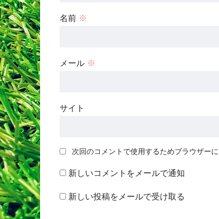
名前
※
メール
※
サイト
次回のコメントで使用するためブラウザーに
新しいコメントをメールで通知
新しい投稿をメールで受け取る