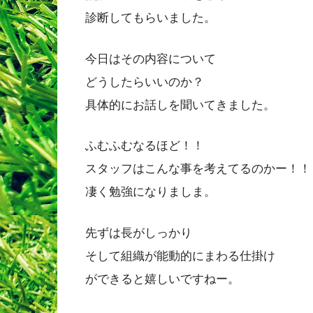
診断してもらいました。
今日はその内容について
どうしたらいいのか？
具体的にお話しを聞いてきました。
ふむふむなるほど！！
スタッフはこんな事を考えてるのかー！！
凄く勉強になりましま。
先ずは長がしっかり
そして組織が能動的にまわる仕掛け
ができると嬉しいですねー。