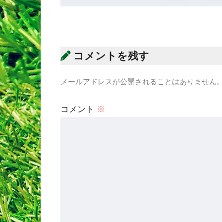
コメントを残す
メールアドレスが公開されることはありません
コメント
※