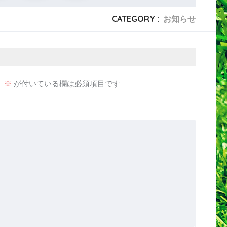
CATEGORY :
お知らせ
。
※
が付いている欄は必須項目です