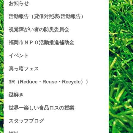
お知らせ
活動報告（貸借対照表/活動報告）
視覚障がい者の防災委員会
福岡市ＮＰＯ活動推進補助金
イベント
真っ暗フェス
3R（Reduce・Reuse・Recycle））
謎解き
世界一楽しい食品ロスの授業
スタッフブログ