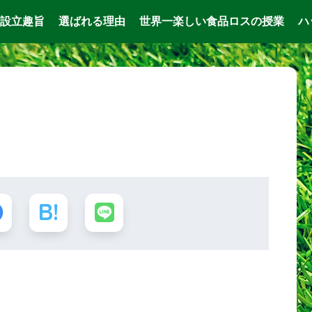
設立趣旨
選ばれる理由
世界一楽しい食品ロスの授業
ハ