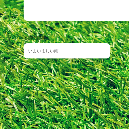
前の記事
いまいましい雨