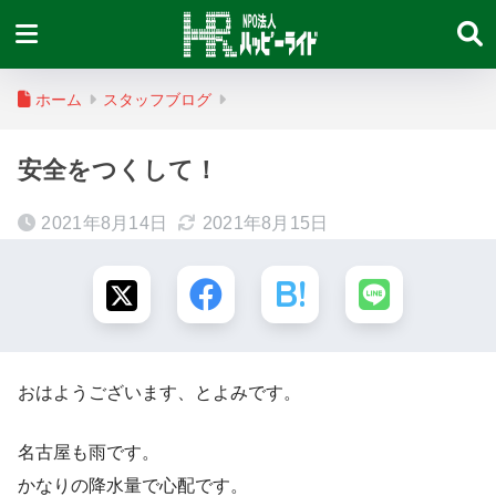
ホーム
スタッフブログ
安全をつくして！
2021年8月14日
2021年8月15日
おはようございます、とよみです。
名古屋も雨です。
かなりの降水量で心配です。