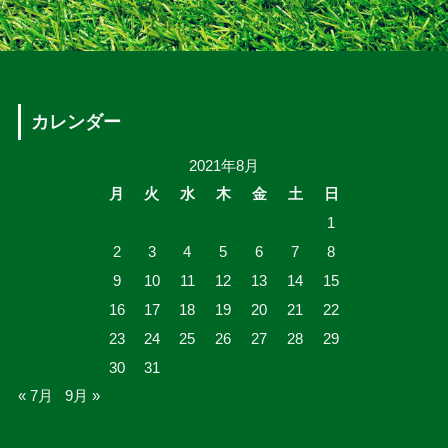
カレンダー
2021年8月
月
火
水
木
金
土
日
1
2
3
4
5
6
7
8
9
10
11
12
13
14
15
16
17
18
19
20
21
22
23
24
25
26
27
28
29
30
31
« 7月
9月 »