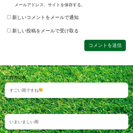
メールアドレス、サイトを保存する。
新しいコメントをメールで通知
新しい投稿をメールで受け取る
前の記事
すごい雨ですね
次の記事
いまいましい雨