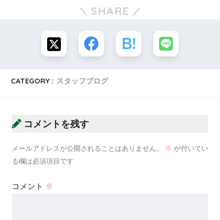
SHARE
CATEGORY :
スタッフブログ
コメントを残す
メールアドレスが公開されることはありません。
※
が付いてい
る欄は必須項目です
コメント
※