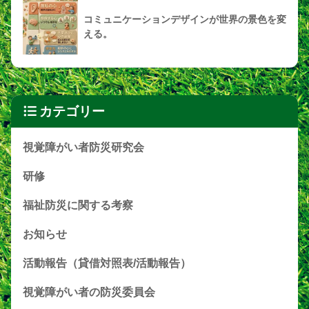
コミュニケーションデザインが世界の景色を変
える。
カテゴリー
視覚障がい者防災研究会
研修
福祉防災に関する考察
お知らせ
活動報告（貸借対照表/活動報告）
視覚障がい者の防災委員会