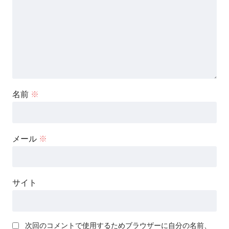
名前
※
メール
※
サイト
次回のコメントで使用するためブラウザーに自分の名前、