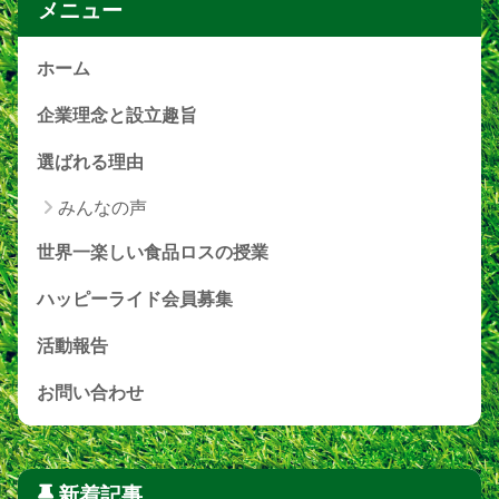
メニュー
ホーム
企業理念と設立趣旨
選ばれる理由
みんなの声
世界一楽しい食品ロスの授業
ハッピーライド会員募集
活動報告
お問い合わせ
新着記事