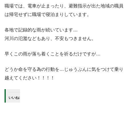
職場では、電車が止まったり、避難指示が出た地域の職員
は帰宅せずに職場で寝泊まりしています。
各地で記録的な雨が続いています…
河川の氾濫などもあり、不安もつきません。
早くこの雨が落ち着くことを祈るだけですが…
どうか命を守る為の行動を…じゅうぶんに気をつけて乗り
越えてください！！！！
いいね: