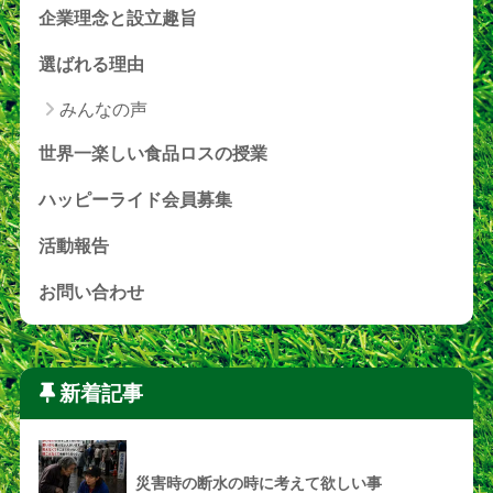
企業理念と設立趣旨
選ばれる理由
みんなの声
世界一楽しい食品ロスの授業
ハッピーライド会員募集
活動報告
お問い合わせ
新着記事
災害時の断水の時に考えて欲しい事