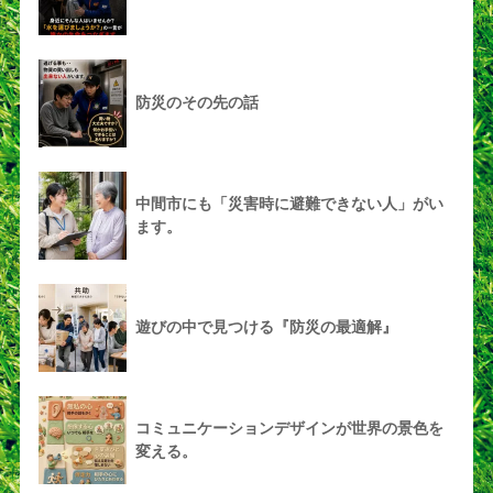
防災のその先の話
中間市にも「災害時に避難できない人」がい
ます。
遊びの中で見つける『防災の最適解』
コミュニケーションデザインが世界の景色を
変える。