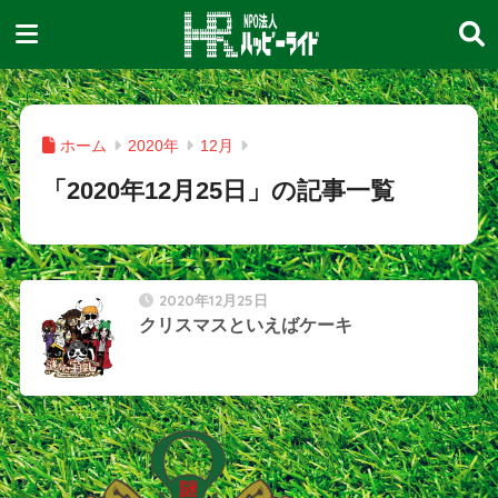
ホーム
2020年
12月
「2020年12月25日」の記事一覧
2020年12月25日
クリスマスといえばケーキ