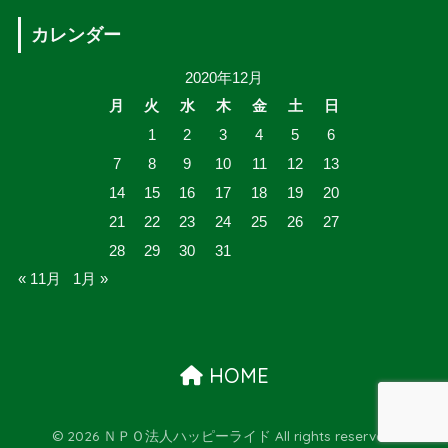
カレンダー
2020年12月
月
火
水
木
金
土
日
1
2
3
4
5
6
7
8
9
10
11
12
13
14
15
16
17
18
19
20
21
22
23
24
25
26
27
28
29
30
31
« 11月
1月 »
HOME
© 2026 ＮＰＯ法人ハッピーライド All rights reserved.