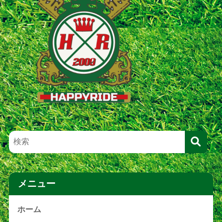
メニュー
ホーム