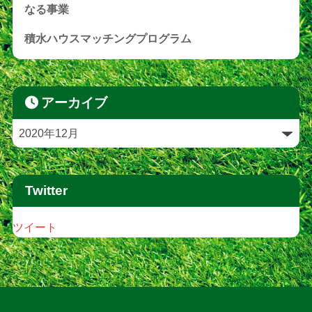
なる事業
積水ハウスマッチングプログラム
アーカイブ
Twitter
ツイート