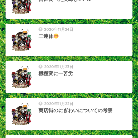
2020年11月24日
三連休
2020年11月23日
機種変に一苦労
2020年11月22日
商店街のにぎわいについての考察