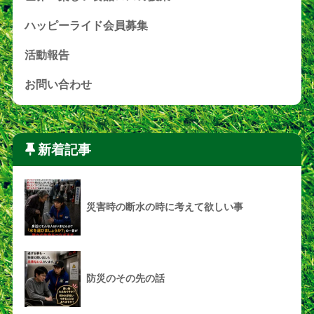
ハッピーライド会員募集
活動報告
お問い合わせ
新着記事
災害時の断水の時に考えて欲しい事
防災のその先の話