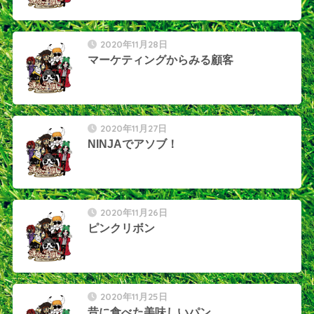
2020年11月28日
マーケティングからみる顧客
2020年11月27日
NINJAでアソブ！
2020年11月26日
ピンクリボン
2020年11月25日
昔に食べた美味しいパン