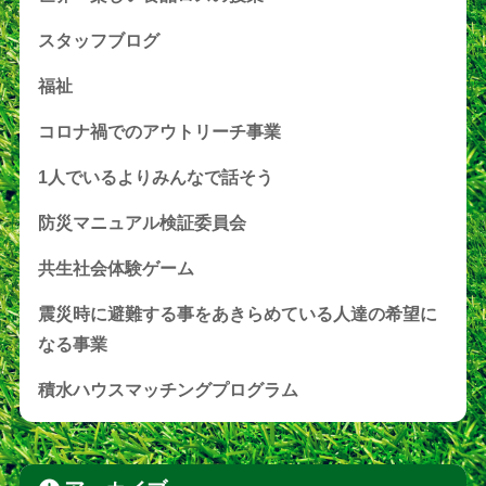
スタッフブログ
福祉
コロナ禍でのアウトリーチ事業
1人でいるよりみんなで話そう
防災マニュアル検証委員会
共生社会体験ゲーム
震災時に避難する事をあきらめている人達の希望に
なる事業
積水ハウスマッチングプログラム