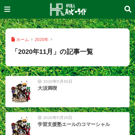
ホーム
2020年
「2020年11月」の記事一覧
2020年11月30日
大須満喫
2020年11月29日
学習支援塾エールのコマーシャル