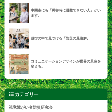
中間市にも「災害時に避難できない人」がい
ます。
遊びの中で見つける『防災の最適解』
コミュニケーションデザインが世界の景色を
変える。
カテゴリー
視覚障がい者防災研究会