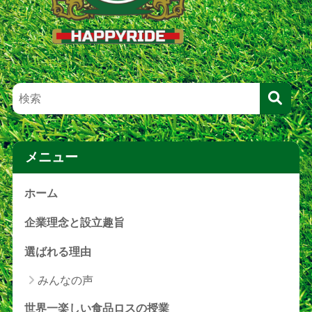
メニュー
ホーム
企業理念と設立趣旨
選ばれる理由
みんなの声
世界一楽しい食品ロスの授業