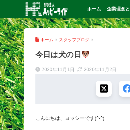
ホーム
企業理念と
ホーム
スタッフブログ
今日は犬の日
2020年11月1日
2020年11月2日
こんにちは、ヨッシーです(^-^)