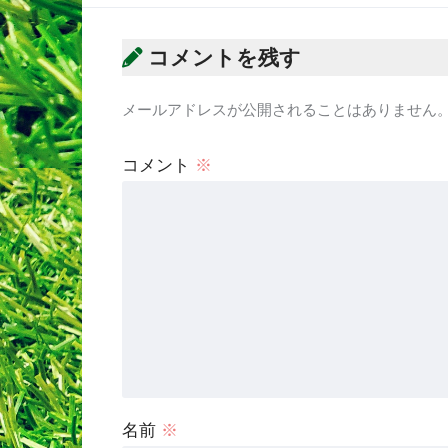
コメントを残す
メールアドレスが公開されることはありません
コメント
※
名前
※