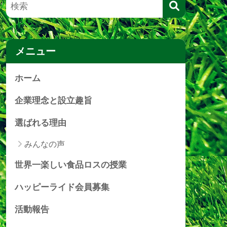
メニュー
ホーム
企業理念と設立趣旨
選ばれる理由
みんなの声
世界一楽しい食品ロスの授業
ハッピーライド会員募集
活動報告