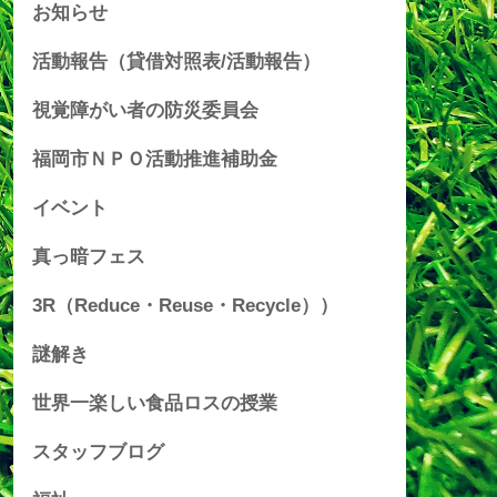
お知らせ
活動報告（貸借対照表/活動報告）
視覚障がい者の防災委員会
福岡市ＮＰＯ活動推進補助金
イベント
真っ暗フェス
3R（Reduce・Reuse・Recycle））
謎解き
世界一楽しい食品ロスの授業
スタッフブログ