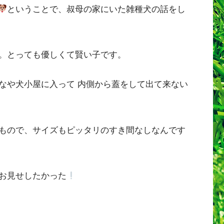
ということで、叔母の家にいた雑種犬の話をし
。とっても優しくて賢い子です。
なや犬小屋に入って 内側から蓋をして出て来ない
もので、サイズもピッタリのすき間なしなんです
お見せしたかった