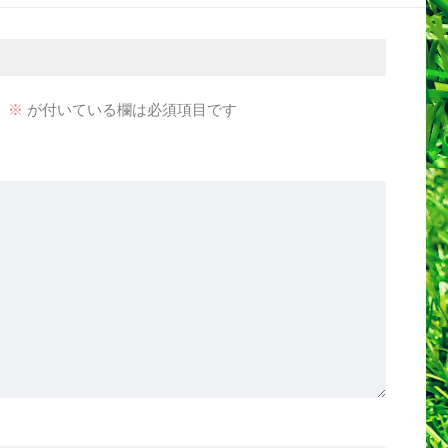
。
※
が付いている欄は必須項目です