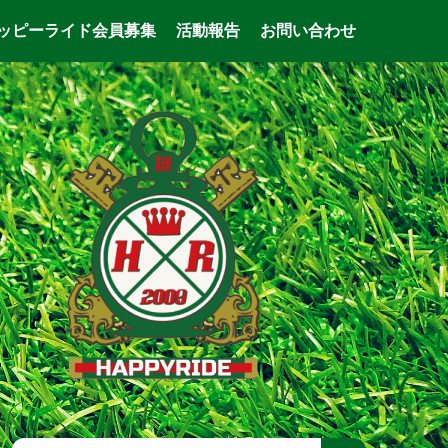
ッピーライド会員募集
活動報告
お問い合わせ