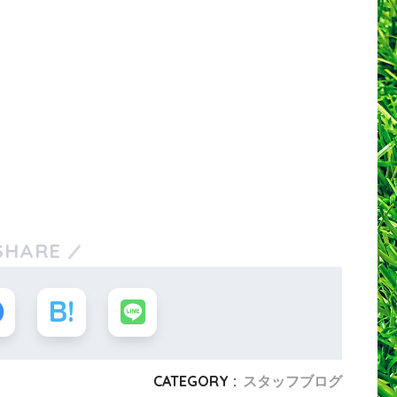
SHARE
CATEGORY :
スタッフブログ