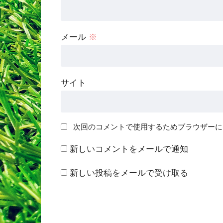
メール
※
サイト
次回のコメントで使用するためブラウザーに
新しいコメントをメールで通知
新しい投稿をメールで受け取る