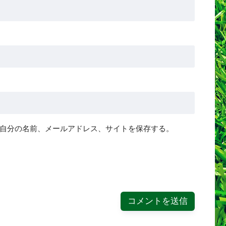
自分の名前、メールアドレス、サイトを保存する。