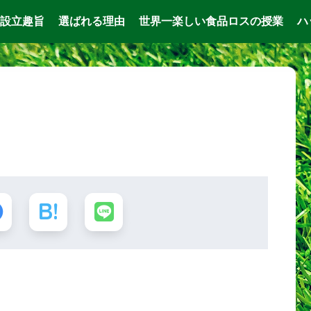
設立趣旨
選ばれる理由
世界一楽しい食品ロスの授業
ハ