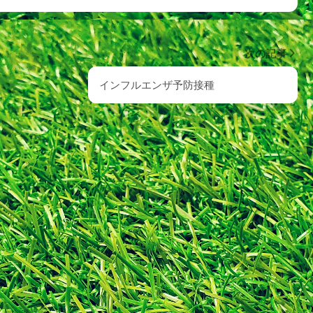
次の記事
インフルエンザ予防接種