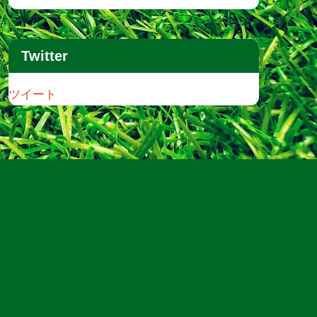
Twitter
ツイート