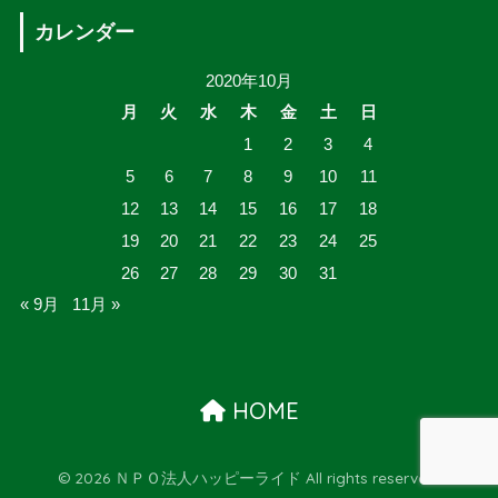
カレンダー
2020年10月
月
火
水
木
金
土
日
1
2
3
4
5
6
7
8
9
10
11
12
13
14
15
16
17
18
19
20
21
22
23
24
25
26
27
28
29
30
31
« 9月
11月 »
HOME
© 2026 ＮＰＯ法人ハッピーライド All rights reserved.