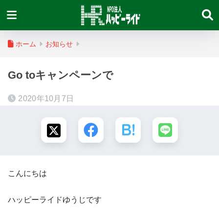
ホーム
お知らせ
Go toキャンペーンで
2020年10月7日
こんにちは
ハッピーライドゆうじです