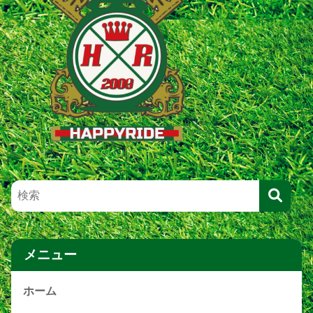
メニュー
ホーム