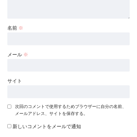
名前
※
メール
※
サイト
次回のコメントで使用するためブラウザーに自分の名前、
メールアドレス、サイトを保存する。
新しいコメントをメールで通知