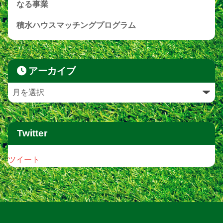
なる事業
積水ハウスマッチングプログラム
アーカイブ
Twitter
ツイート