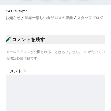
CATEGORY :
お知らせ
世界一楽しい食品ロスの授業
スタッフブログ
コメントを残す
メールアドレスが公開されることはありません。
※
が付いてい
る欄は必須項目です
コメント
※