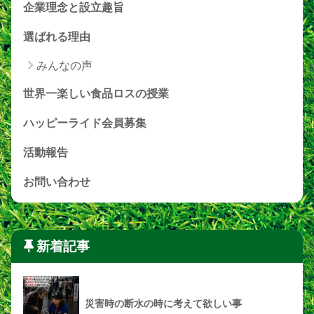
企業理念と設立趣旨
選ばれる理由
みんなの声
世界一楽しい食品ロスの授業
ハッピーライド会員募集
活動報告
お問い合わせ
新着記事
災害時の断水の時に考えて欲しい事