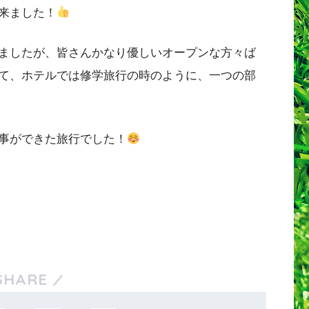
来ました！
ましたが、皆さんかなり優しいオープンな方々ば
て、ホテルでは修学旅行の時のように、一つの部
事ができた旅行でした！
SHARE