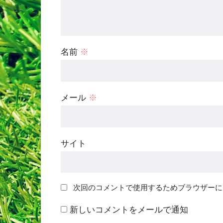
名前
※
メール
※
サイト
次回のコメントで使用するためブラウザーに
新しいコメントをメールで通知