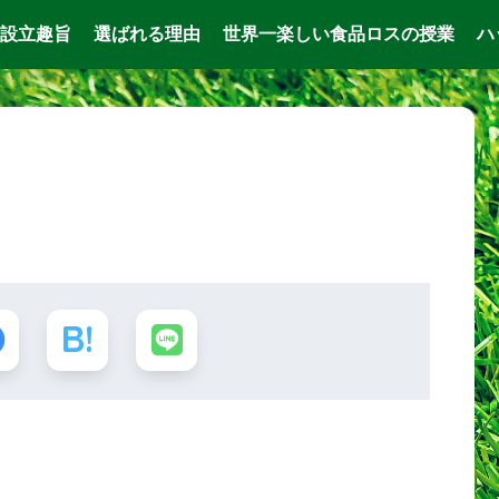
設立趣旨
選ばれる理由
世界一楽しい食品ロスの授業
ハ