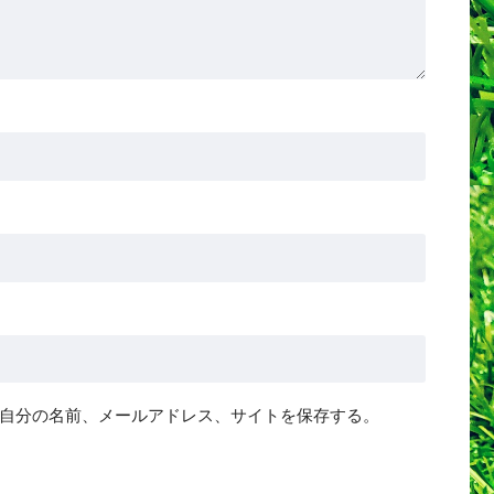
自分の名前、メールアドレス、サイトを保存する。