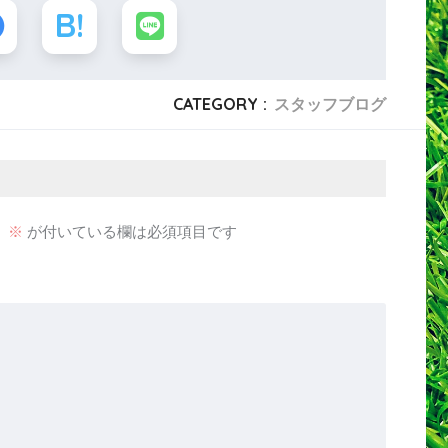
CATEGORY :
スタッフブログ
。
※
が付いている欄は必須項目です