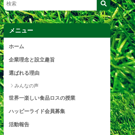
メニュー
ホーム
企業理念と設立趣旨
選ばれる理由
みんなの声
世界一楽しい食品ロスの授業
ハッピーライド会員募集
活動報告