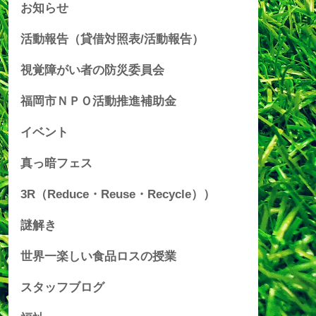
お知らせ
活動報告（貸借対照表/活動報告）
視覚障がい者の防災委員会
福岡市ＮＰＯ活動推進補助金
イベント
真っ暗フェス
3R（Reduce・Reuse・Recycle））
謎解き
世界一楽しい食品ロスの授業
スタッフブログ