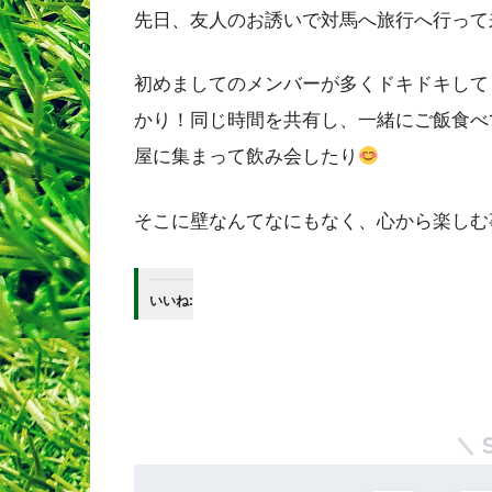
先日、友人のお誘いで対馬へ旅行へ行って
初めましてのメンバーが多くドキドキして
かり！同じ時間を共有し、一緒にご飯食べ
屋に集まって飲み会したり
そこに壁なんてなにもなく、心から楽しむ
いいね: