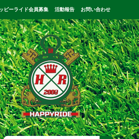
ッピーライド会員募集
活動報告
お問い合わせ