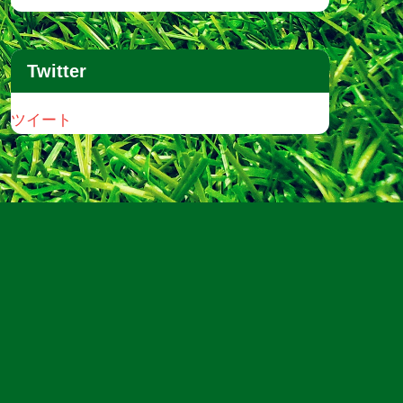
Twitter
ツイート