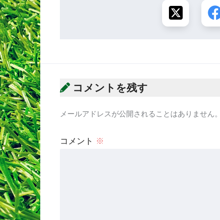
コメントを残す
メールアドレスが公開されることはありません
コメント
※