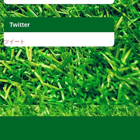
Twitter
ツイート