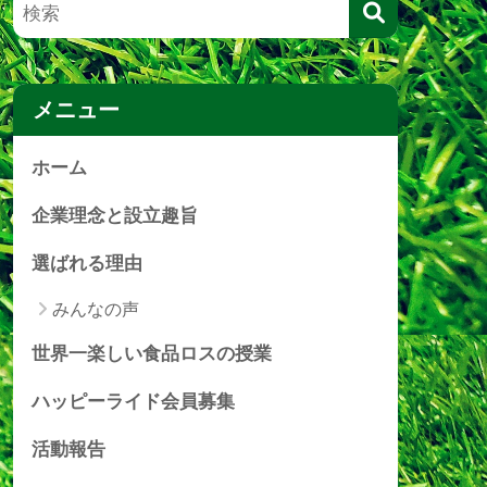
メニュー
ホーム
企業理念と設立趣旨
選ばれる理由
みんなの声
世界一楽しい食品ロスの授業
ハッピーライド会員募集
活動報告