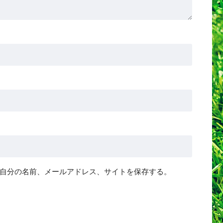
自分の名前、メールアドレス、サイトを保存する。