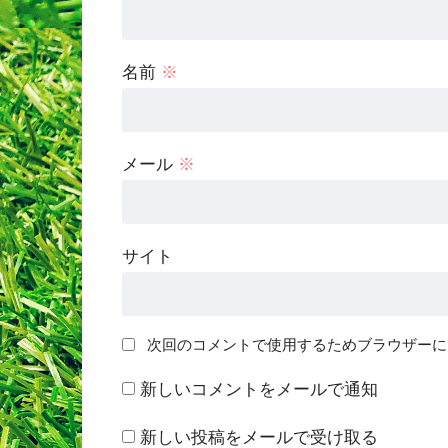
名前
※
メール
※
サイト
次回のコメントで使用するためブラウザーに
新しいコメントをメールで通知
新しい投稿をメールで受け取る