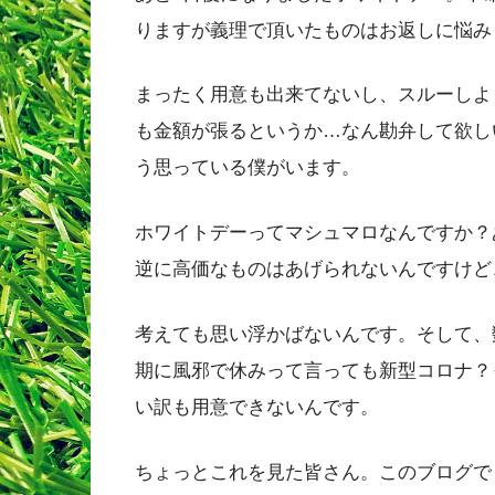
りますが義理で頂いたものはお返しに悩み
まったく用意も出来てないし、スルーしよ
も金額が張るというか…なん勘弁して欲し
う思っている僕がいます。
ホワイトデーってマシュマロなんですか？
逆に高価なものはあげられないんですけど
考えても思い浮かばないんです。そして、
期に風邪で休みって言っても新型コロナ？
い訳も用意できないんです。
ちょっとこれを見た皆さん。このブログでもTw