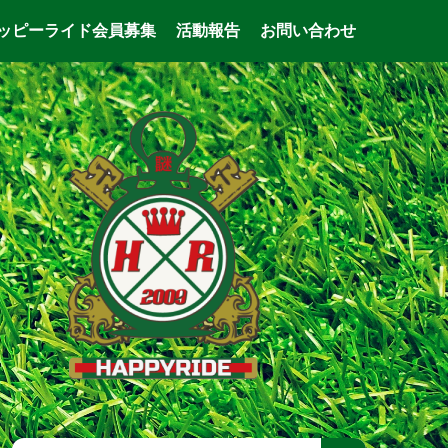
ッピーライド会員募集
活動報告
お問い合わせ