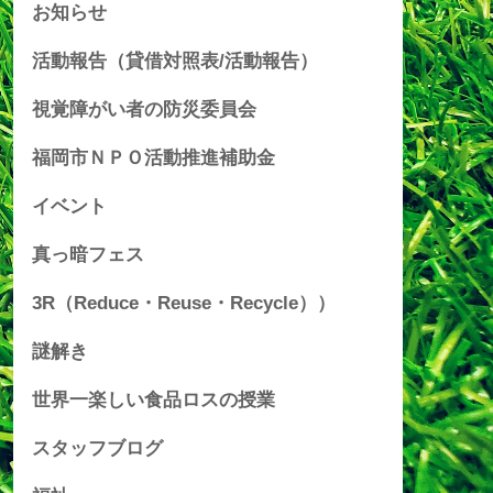
お知らせ
活動報告（貸借対照表/活動報告）
視覚障がい者の防災委員会
福岡市ＮＰＯ活動推進補助金
イベント
真っ暗フェス
3R（Reduce・Reuse・Recycle））
謎解き
世界一楽しい食品ロスの授業
スタッフブログ