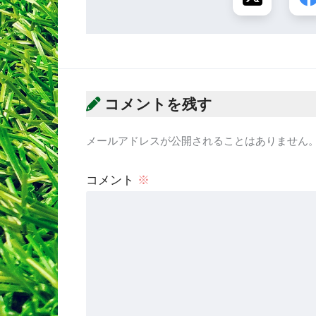
コメントを残す
メールアドレスが公開されることはありません
コメント
※