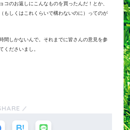
ョコのお返しにこんなものを買ったんだ！とか、
（もしくはこれくらいで構わないのに）ってのが
時間しかないんで。それまでに皆さんの意見を参
てくださいまし。
SHARE