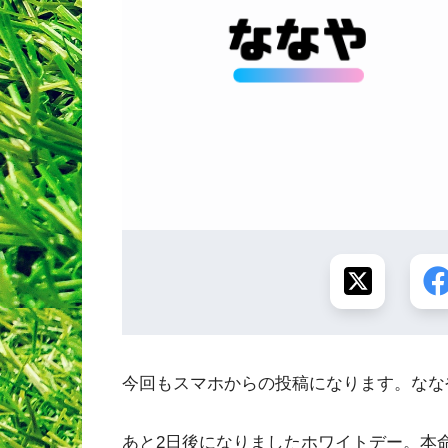
今回もスマホからの投稿になります。なな
あと2日後になりましたホワイトデー。本