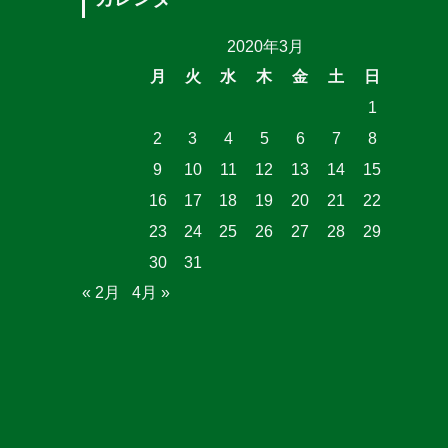
2020年3月
月
火
水
木
金
土
日
1
2
3
4
5
6
7
8
9
10
11
12
13
14
15
16
17
18
19
20
21
22
23
24
25
26
27
28
29
30
31
« 2月
4月 »