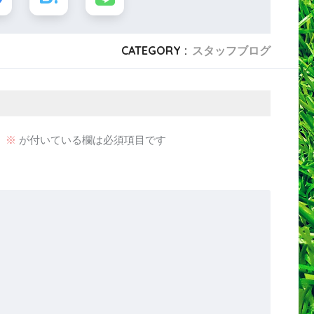
CATEGORY :
スタッフブログ
。
※
が付いている欄は必須項目です