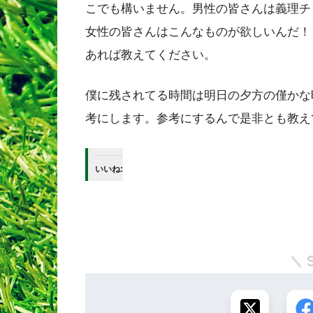
こでも構いません。男性の皆さんは義理チ
女性の皆さんはこんなものが欲しいんだ！
あれば教えてください。
僕に残されてる時間は明日の夕方の僅かな
考にします。参考にするんで是非とも教え
いいね: