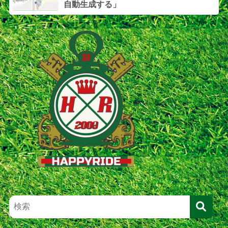
自動生成する」