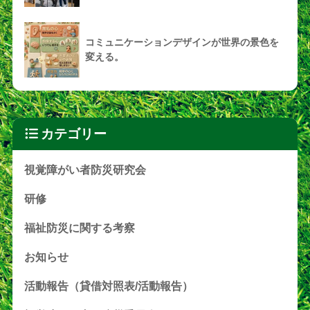
コミュニケーションデザインが世界の景色を
変える。
カテゴリー
視覚障がい者防災研究会
研修
福祉防災に関する考察
お知らせ
活動報告（貸借対照表/活動報告）