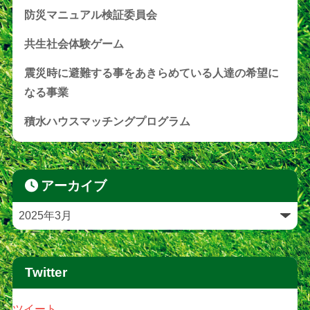
防災マニュアル検証委員会
共生社会体験ゲーム
震災時に避難する事をあきらめている人達の希望に
なる事業
積水ハウスマッチングプログラム
アーカイブ
Twitter
ツイート