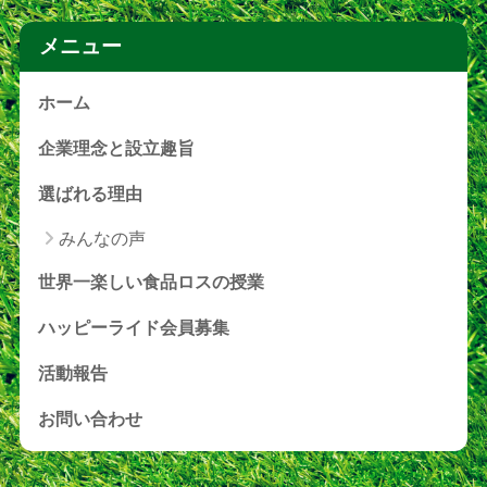
メニュー
ホーム
企業理念と設立趣旨
選ばれる理由
みんなの声
世界一楽しい食品ロスの授業
ハッピーライド会員募集
活動報告
お問い合わせ