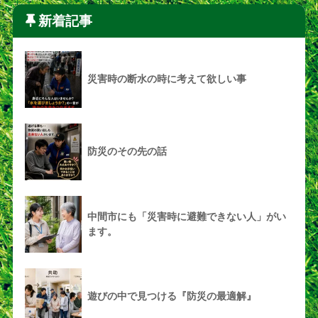
新着記事
災害時の断水の時に考えて欲しい事
防災のその先の話
中間市にも「災害時に避難できない人」がい
ます。
遊びの中で見つける『防災の最適解』