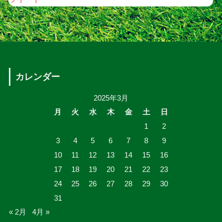
カレンダー
2025年3月
月
火
水
木
金
土
日
1
2
3
4
5
6
7
8
9
10
11
12
13
14
15
16
17
18
19
20
21
22
23
24
25
26
27
28
29
30
31
« 2月
4月 »