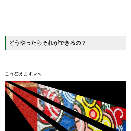
どうやったらそれができるの？
こう答えますｗｗ