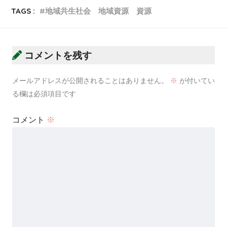
TAGS :
地域共生社会 地域資源 資源
コメントを残す
メールアドレスが公開されることはありません。
※
が付いてい
る欄は必須項目です
コメント
※