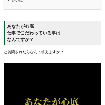
いいね:
あなたが心底
仕事でこだわっている事は
なんですか？
と質問されたらなんて答えますか？