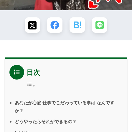
目次
あなたが心底 仕事でこだわっている事は なんです
か？
どうやったらそれができるの？