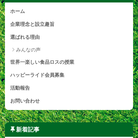
ホーム
企業理念と設立趣旨
選ばれる理由
みんなの声
世界一楽しい食品ロスの授業
ハッピーライド会員募集
活動報告
お問い合わせ
新着記事