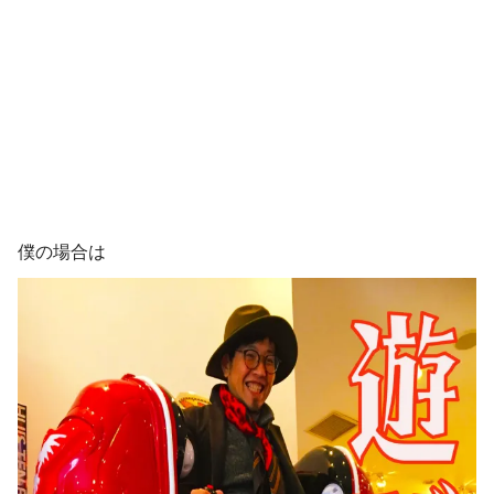
僕の場合は