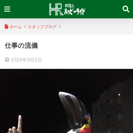
ホーム
スタッフブログ
仕事の流儀
2025年3月2日