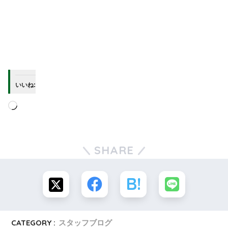
いいね:
SHARE
CATEGORY :
スタッフブログ