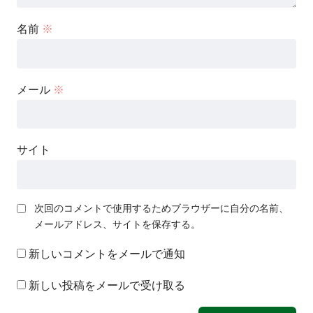
名前
※
メール
※
サイト
次回のコメントで使用するためブラウザーに自分の名前、
メールアドレス、サイトを保存する。
新しいコメントをメールで通知
新しい投稿をメールで受け取る