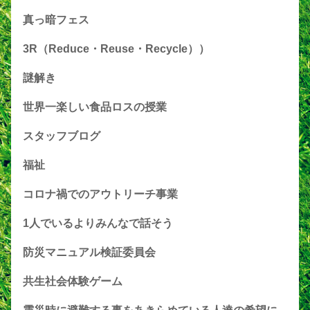
真っ暗フェス
3R（Reduce・Reuse・Recycle））
謎解き
世界一楽しい食品ロスの授業
スタッフブログ
福祉
コロナ禍でのアウトリーチ事業
1人でいるよりみんなで話そう
防災マニュアル検証委員会
共生社会体験ゲーム