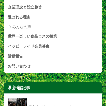
企業理念と設立趣旨
選ばれる理由
みんなの声
世界一楽しい食品ロスの授業
ハッピーライド会員募集
活動報告
お問い合わせ
新着記事