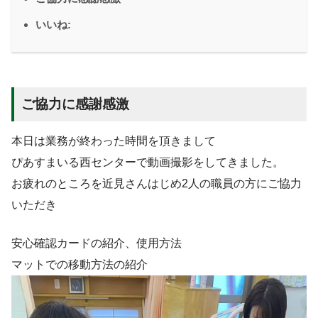
いいね:
ご協力に感謝感激
本日は業務が終わった時間を頂きまして
ぴあすまいる西センターで動画撮影をしてきました。
お疲れのところを近見さんはじめ2人の職員の方にご協力
いただき
安心確認カードの紹介、使用方法
マットでの移動方法の紹介