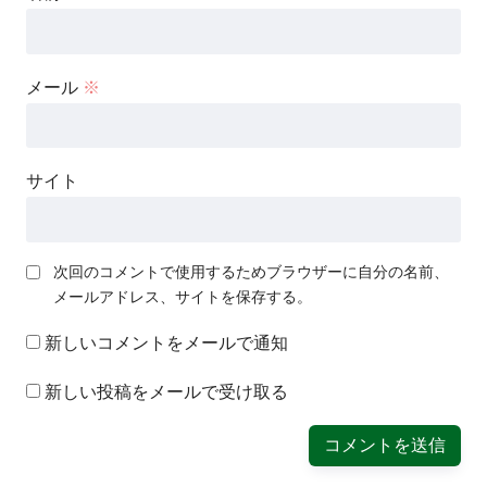
メール
※
サイト
次回のコメントで使用するためブラウザーに自分の名前、
メールアドレス、サイトを保存する。
新しいコメントをメールで通知
新しい投稿をメールで受け取る