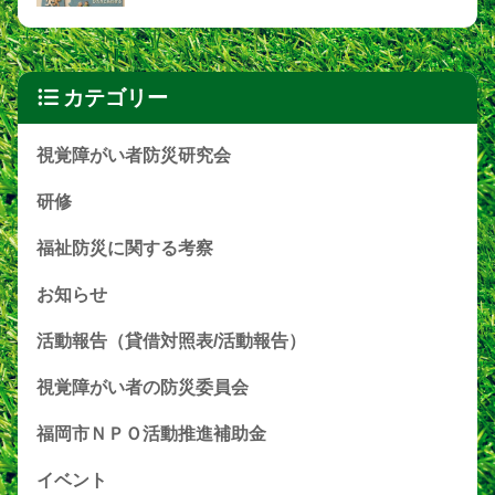
カテゴリー
視覚障がい者防災研究会
研修
福祉防災に関する考察
お知らせ
活動報告（貸借対照表/活動報告）
視覚障がい者の防災委員会
福岡市ＮＰＯ活動推進補助金
イベント