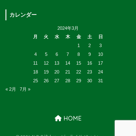
カレンダー
2024年3月
月
火
水
木
金
土
日
1
2
3
4
5
6
7
8
9
10
11
12
13
14
15
16
17
18
19
20
21
22
23
24
25
26
27
28
29
30
31
« 2月
7月 »
HOME