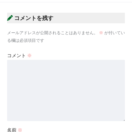
コメントを残す
メールアドレスが公開されることはありません。
※
が付いてい
る欄は必須項目です
コメント
※
名前
※