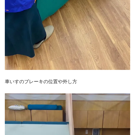
車いすのブレーキの位置や外し方