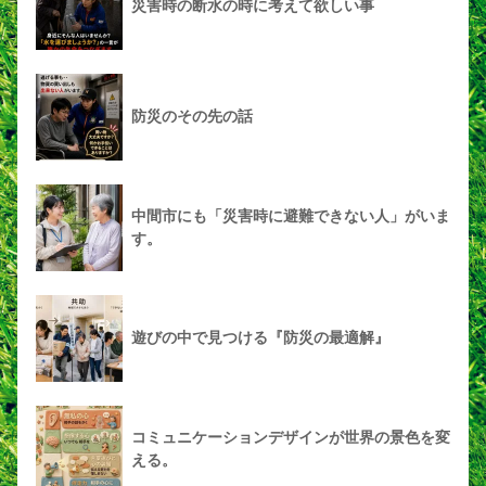
災害時の断水の時に考えて欲しい事
防災のその先の話
中間市にも「災害時に避難できない人」がいま
す。
遊びの中で見つける『防災の最適解』
コミュニケーションデザインが世界の景色を変
える。