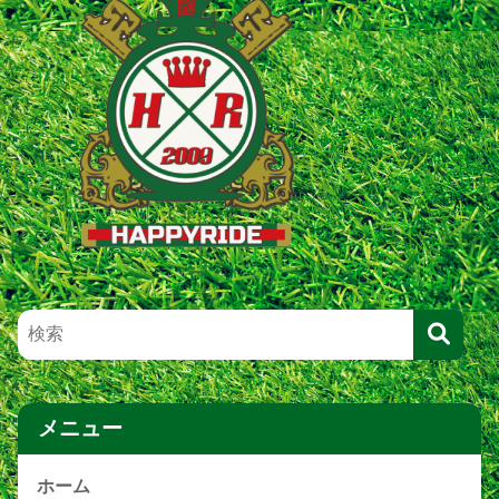
メニュー
ホーム