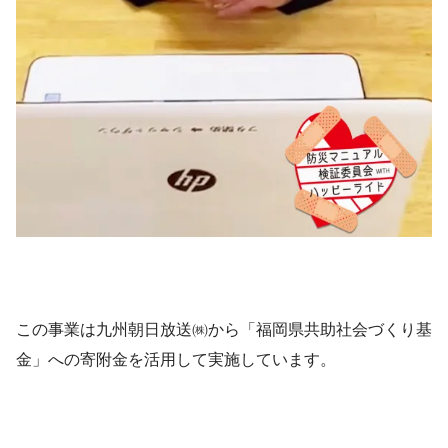
この事業は九州朝日放送㈱から「福岡県共助社会づくり基
金」への寄附金を活用して実施しています。