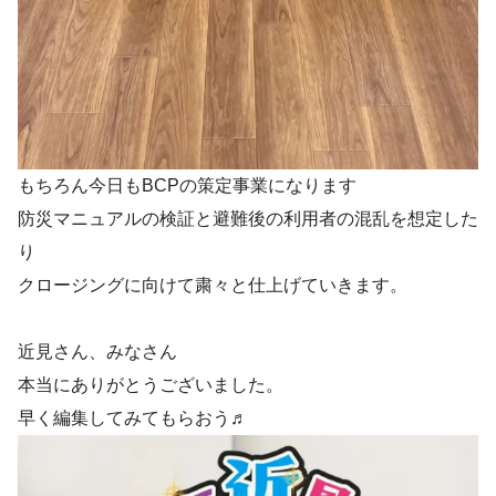
もちろん今日もBCPの策定事業になります
防災マニュアルの検証と避難後の利用者の混乱を想定した
り
クロージングに向けて粛々と仕上げていきます。
近見さん、みなさん
本当にありがとうございました。
早く編集してみてもらおう♬