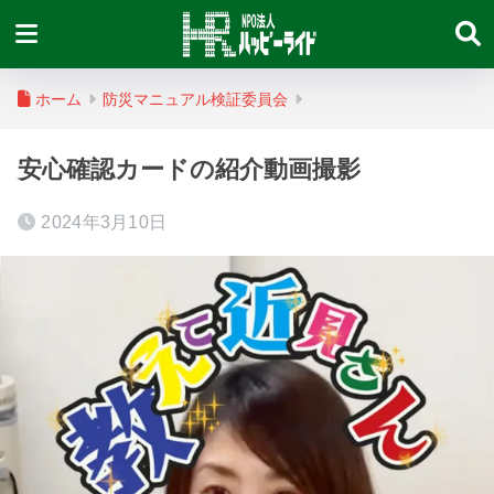
ホーム
防災マニュアル検証委員会
安心確認カードの紹介動画撮影
2024年3月10日