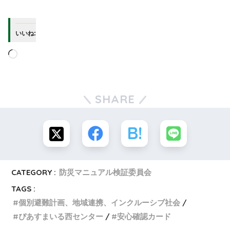
いいね:
SHARE
CATEGORY :
防災マニュアル検証委員会
TAGS :
個別避難計画、地域連携、インクルーシブ社会
ぴあすまいる西センター
安心確認カード