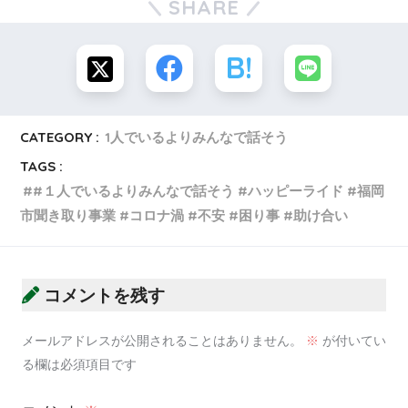
SHARE
CATEGORY :
1人でいるよりみんなで話そう
TAGS :
#１人でいるよりみんなで話そう #ハッピーライド #福岡
市聞き取り事業 #コロナ渦 #不安 #困り事 #助け合い
コメントを残す
メールアドレスが公開されることはありません。
※
が付いてい
る欄は必須項目です