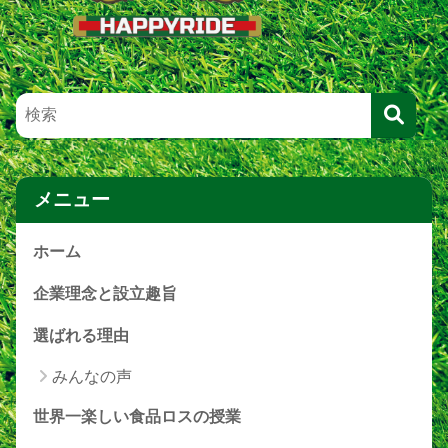
メニュー
ホーム
企業理念と設立趣旨
選ばれる理由
みんなの声
世界一楽しい食品ロスの授業