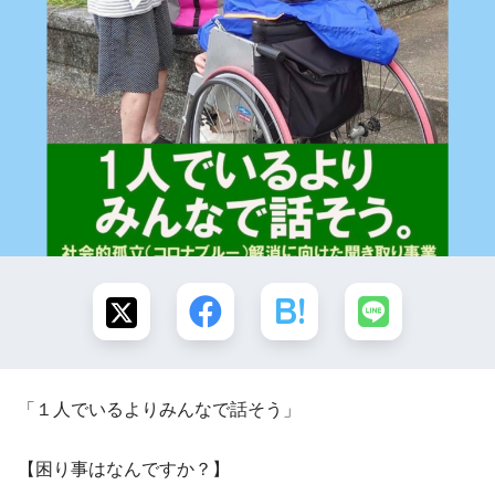
「１人でいるよりみんなで話そう」
【困り事はなんですか？】