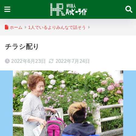
ホーム
1人でいるよりみんなで話そう
チラシ配り
2022年6月23日
2022年7月24日