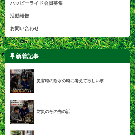
ハッピーライド会員募集
活動報告
お問い合わせ
新着記事
災害時の断水の時に考えて欲しい事
防災のその先の話