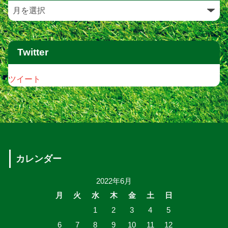
Twitter
ツイート
カレンダー
2022年6月
月
火
水
木
金
土
日
1
2
3
4
5
6
7
8
9
10
11
12