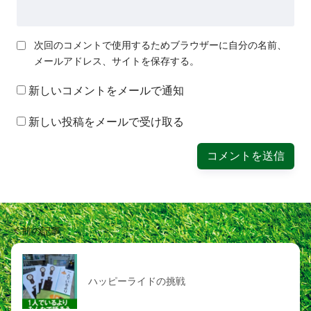
次回のコメントで使用するためブラウザーに自分の名前、
メールアドレス、サイトを保存する。
新しいコメントをメールで通知
新しい投稿をメールで受け取る
前の記事
ハッピーライドの挑戦