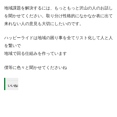
地域課題を解決するには、もっともっと沢山の人のお話し
を聞かせてください。取り分け性格的になかなか表に出て
来れない人の意見も大切にしたいのです。
ハッピーライドは地域の困り事を全てリスト化して人と人
を繋いで
地域で回る仕組みを作っています
僕等に色々と聞かせてくださいね
いいね: