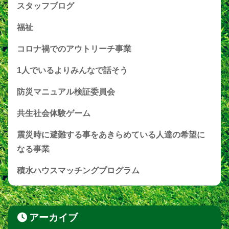
スタッフブログ
福祉
コロナ禍でのアウトリーチ事業
1人でいるよりみんなで話そう
防災マニュアル検証委員会
共生社会体験ゲーム
震災時に避難する事をあきらめている人達の希望に
なる事業
積水ハウスマッチングプログラム
アーカイブ