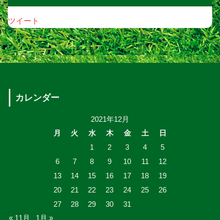
ツイート
カレンダー
2021年12月
月
火
水
木
金
土
日
1
2
3
4
5
6
7
8
9
10
11
12
13
14
15
16
17
18
19
20
21
22
23
24
25
26
27
28
29
30
31
« 11月
1月 »