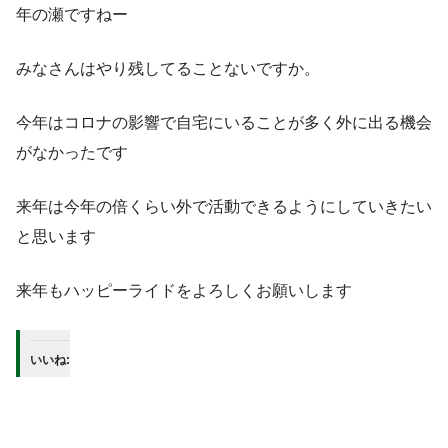
年の瀬ですねー
みなさんはやり残してることないですか。
今年はコロナの影響で自宅にいることが多く外に出る機会
がなかったです
来年は今年の倍くらい外で活動できるようにしていきたい
と思います
来年もハッピーライドをよろしくお願いします
いいね: