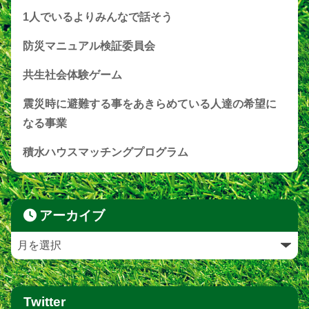
1人でいるよりみんなで話そう
防災マニュアル検証委員会
共生社会体験ゲーム
震災時に避難する事をあきらめている人達の希望に
なる事業
積水ハウスマッチングプログラム
アーカイブ
Twitter