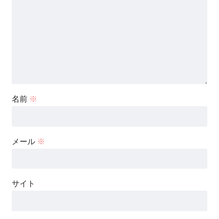
名前
※
メール
※
サイト