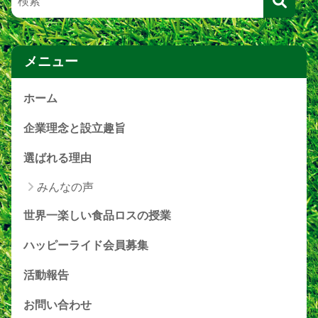
メニュー
ホーム
企業理念と設立趣旨
選ばれる理由
みんなの声
世界一楽しい食品ロスの授業
ハッピーライド会員募集
活動報告
お問い合わせ