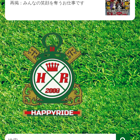
再掲：みんなの笑顔を奪うお仕事です