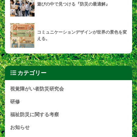
遊びの中で見つける『防災の最適解』
コミュニケーションデザインが世界の景色を変
える。
カテゴリー
視覚障がい者防災研究会
研修
福祉防災に関する考察
お知らせ