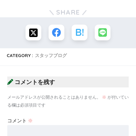
SHARE
CATEGORY :
スタッフブログ
コメントを残す
メールアドレスが公開されることはありません。
※
が付いてい
る欄は必須項目です
コメント
※