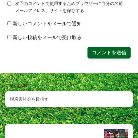
次回のコメントで使用するためブラウザーに自分の名前、
メールアドレス、サイトを保存する。
新しいコメントをメールで通知
新しい投稿をメールで受け取る
前の記事
脱炭素社会を目指す
次の記事