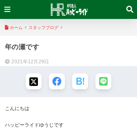
ホーム
スタッフブログ
年の瀬です
2021年12月29日
こんにちは
ハッピーライドゆうじです