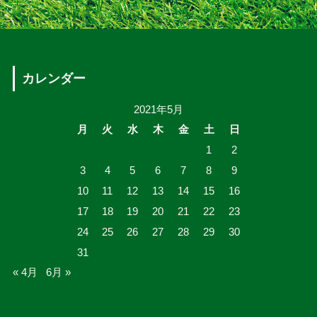
カレンダー
2021年5月
月
火
水
木
金
土
日
1
2
3
4
5
6
7
8
9
10
11
12
13
14
15
16
17
18
19
20
21
22
23
24
25
26
27
28
29
30
31
« 4月
6月 »