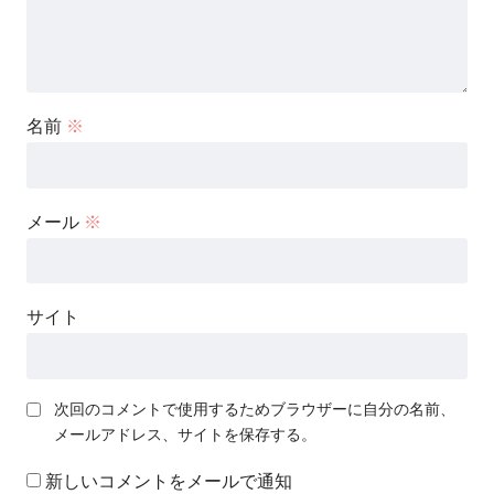
名前
※
メール
※
サイト
次回のコメントで使用するためブラウザーに自分の名前、
メールアドレス、サイトを保存する。
新しいコメントをメールで通知