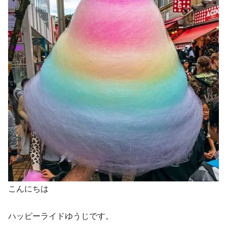
こんにちは
ハッピーライドゆうじです。