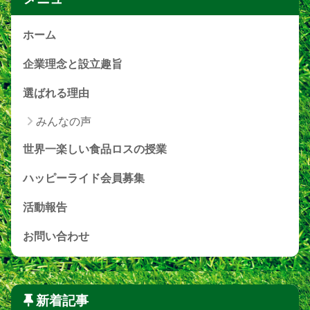
ホーム
企業理念と設立趣旨
選ばれる理由
みんなの声
世界一楽しい食品ロスの授業
ハッピーライド会員募集
活動報告
お問い合わせ
新着記事