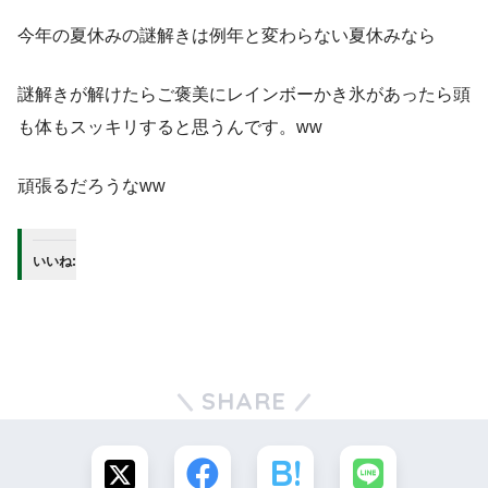
今年の夏休みの謎解きは例年と変わらない夏休みなら
謎解きが解けたらご褒美にレインボーかき氷があったら頭
も体もスッキリすると思うんです。ww
頑張るだろうなww
いいね:
SHARE