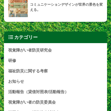
コミュニケーションデザインが世界の景色を変
える。
カテゴリー
視覚障がい者防災研究会
研修
福祉防災に関する考察
お知らせ
活動報告（貸借対照表/活動報告）
視覚障がい者の防災委員会