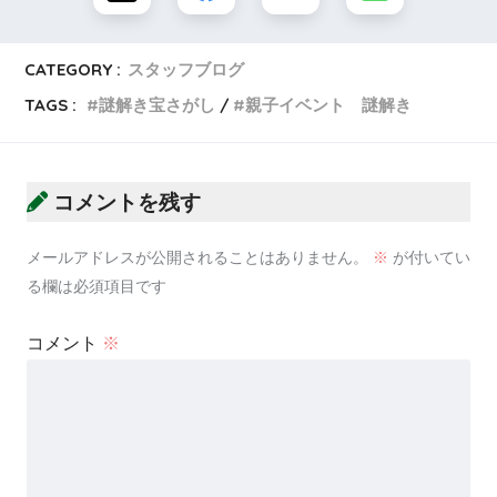
CATEGORY :
スタッフブログ
TAGS :
謎解き宝さがし
親子イベント 謎解き
コメントを残す
メールアドレスが公開されることはありません。
※
が付いてい
る欄は必須項目です
コメント
※