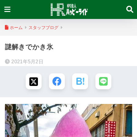
ホーム
スタッフブログ
謎解きでかき氷
2021年5月2日