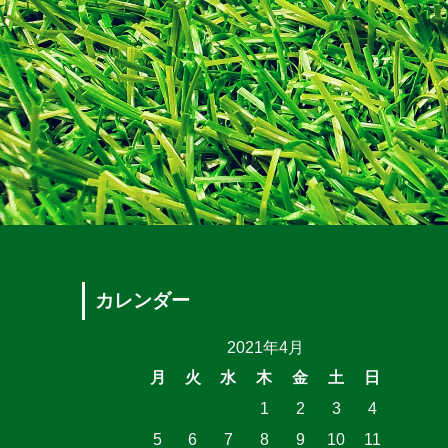
カレンダー
2021年4月
月
火
水
木
金
土
日
1
2
3
4
5
6
7
8
9
10
11