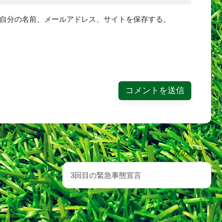
自分の名前、メールアドレス、サイトを保存する。
次の記事
3回目の緊急事態宣言