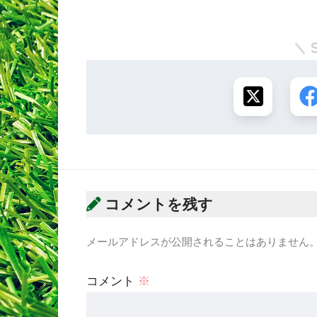
コメントを残す
メールアドレスが公開されることはありません
コメント
※