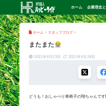
ホーム
企業理念と
ホーム
スタッフブログ
またまた
2021年4月23日
2021年4月24日
どうも！おしゃべり車椅子の翔ちゃんです