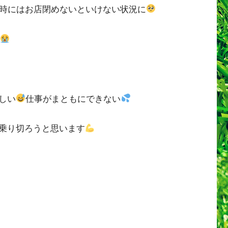
1時にはお店閉めないといけない状況に
しい
仕事がまともにできない
乗り切ろうと思います