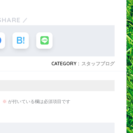
SHARE
CATEGORY :
スタッフブログ
。
※
が付いている欄は必須項目です