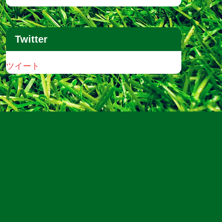
Twitter
ツイート