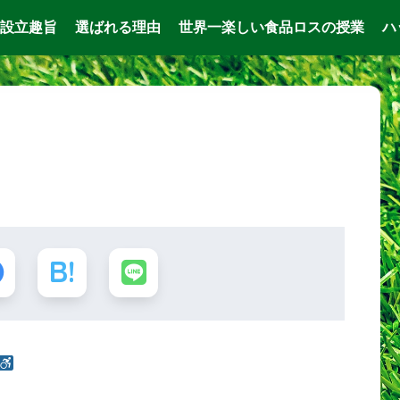
設立趣旨
選ばれる理由
世界一楽しい食品ロスの授業
ハ