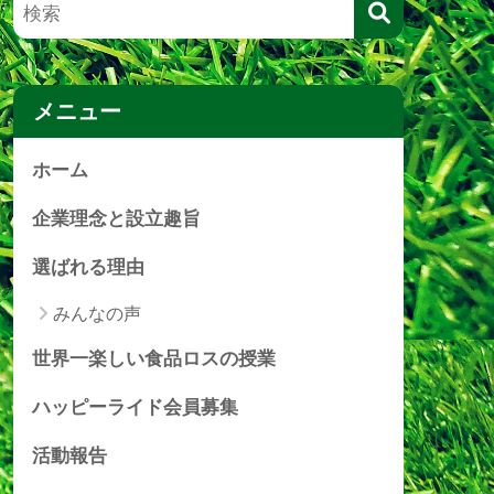
メニュー
ホーム
企業理念と設立趣旨
選ばれる理由
みんなの声
世界一楽しい食品ロスの授業
ハッピーライド会員募集
活動報告