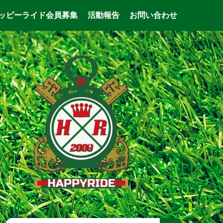
ッピーライド会員募集
活動報告
お問い合わせ