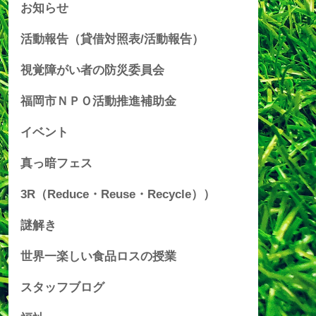
お知らせ
活動報告（貸借対照表/活動報告）
視覚障がい者の防災委員会
福岡市ＮＰＯ活動推進補助金
イベント
真っ暗フェス
3R（Reduce・Reuse・Recycle））
謎解き
世界一楽しい食品ロスの授業
スタッフブログ