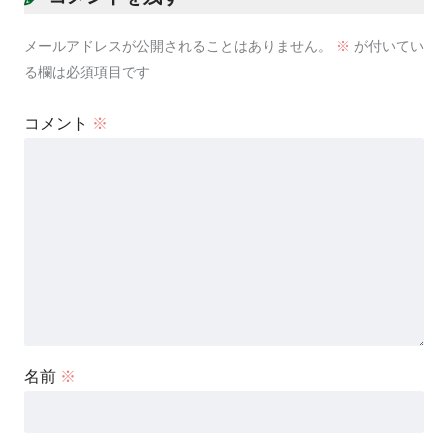
メールアドレスが公開されることはありません。
※
が付いてい
る欄は必須項目です
コメント
※
名前
※