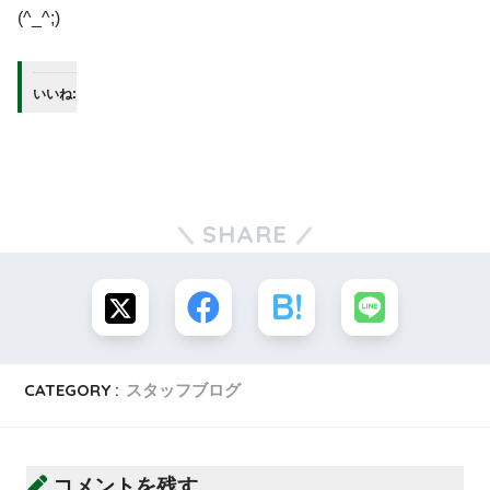
(^_^;)
いいね:
SHARE
CATEGORY :
スタッフブログ
コメントを残す