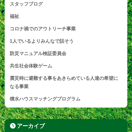
スタッフブログ
福祉
コロナ禍でのアウトリーチ事業
1人でいるよりみんなで話そう
防災マニュアル検証委員会
共生社会体験ゲーム
震災時に避難する事をあきらめている人達の希望に
なる事業
積水ハウスマッチングプログラム
アーカイブ