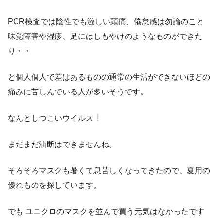
PCR検査では陰性でも激しい頭痛、倦怠感は勿論のこと
味覚障害や湿疹、足にはしもやけのようなものができた
り・・
と個人個人で差はあるものの通常の生活ができないほどの
痛みに苦しんでいる人が多いそうです。
なんとしつこいウイルス
まだまだ油断はできませんね。
そろそろマスクも暑くて息苦しくなってきたので、夏用の
優れものを探しています。
でも ユニクロのマスクを並んで買う元気はなかったです