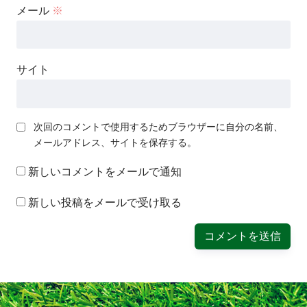
メール
※
サイト
次回のコメントで使用するためブラウザーに自分の名前、
メールアドレス、サイトを保存する。
新しいコメントをメールで通知
新しい投稿をメールで受け取る