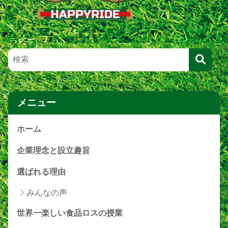
メニュー
ホーム
企業理念と設立趣旨
選ばれる理由
みんなの声
世界一楽しい食品ロスの授業