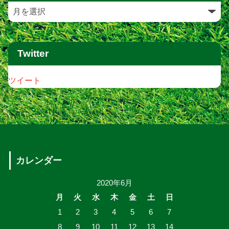
Twitter
ツイート
カレンダー
2020年6月
月
火
水
木
金
土
日
1
2
3
4
5
6
7
8
9
10
11
12
13
14