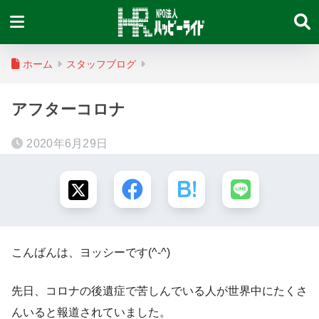
ホーム
スタッフブログ
アフターコロナ
2020年6月29日
こんばんは、ヨッシーです(^-^)
先日、コロナの後遺症で苦しんでいる人が世界中にたくさ
んいると報道されていました。